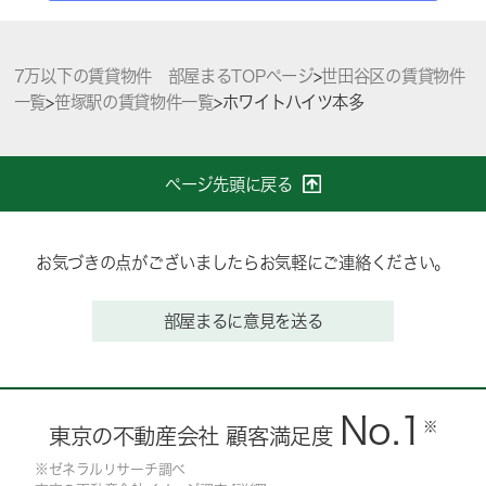
7万以下の賃貸物件 部屋まるTOPページ
>
世田谷区の賃貸物件
一覧
>
笹塚駅の賃貸物件一覧
>
ホワイトハイツ本多
ページ先頭に戻る
お気づきの点がございましたらお気軽にご連絡ください。
部屋まるに意見を送る
No.1
※
東京の不動産会社 顧客満足度
※ゼネラルリサーチ調べ