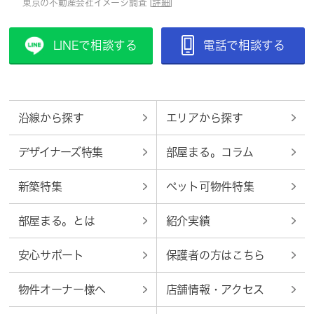
東京の不動産会社イメージ調査 [
詳細
]
LINEで相談する
電話で相談する
沿線から探す
エリアから探す
デザイナーズ特集
部屋まる。コラム
新築特集
ペット可物件特集
部屋まる。とは
紹介実績
安心サポート
保護者の方はこちら
物件オーナー様へ
店舗情報・アクセス