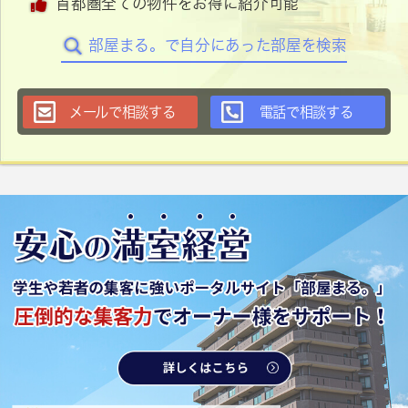
首都圏全ての物件をお得に紹介可能
部屋まる。で自分にあった部屋を検索
メールで相談する
電話で相談する