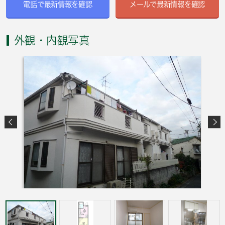
電話で最新情報を確認
メールで最新情報を確認
外観・内観写真