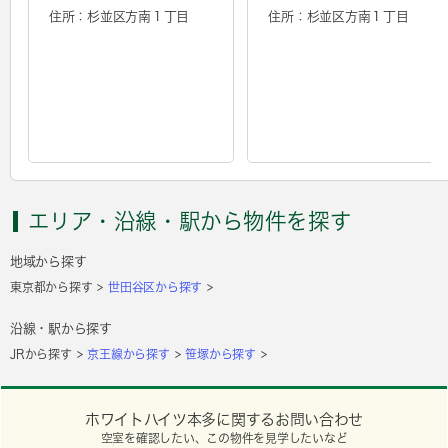
住所：杉並区方南１丁目
住所：杉並区方南１丁目
エリア・沿線・駅から物件を探す
地域から探す
東京都から探す
世田谷区から探す
沿線・駅から探す
JRから探す
京王線から探す
笹塚から探す
ホワイトハイツ本多に関するお問い合わせ
空室を確認したい、この物件を見学したいなど