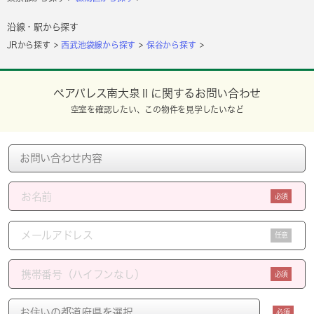
沿線・駅から探す
JRから探す
西武池袋線から探す
保谷から探す
ペアパレス南大泉Ⅱに関するお問い合わせ
空室を確認したい、この物件を見学したいなど
必須
任意
必須
必須