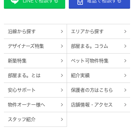
LINEで相談する
電話で相談する
沿線から探す
エリアから探す
デザイナーズ特集
部屋まる。コラム
新築特集
ペット可物件特集
部屋まる。とは
紹介実績
安心サポート
保護者の方はこちら
物件オーナー様へ
店舗情報・アクセス
スタッフ紹介