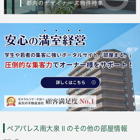
ペアパレス南大泉Ⅱのその他の部屋情報