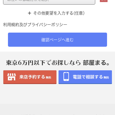
その他要望を入力する(任意）
利用規約
及び
プライバシーポリシー
確認ページへ進む