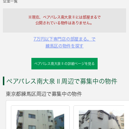
空室一覧
※現在、ペアパレス南大泉Ⅱには部屋まるで
公開されている物件はありません。
7万円以下専門店の部屋まる。で
練馬区の物件を探す
ペアパレス南大泉Ⅱの詳細ページを見る
ペアパレス南大泉Ⅱ周辺で募集中の物件
東京都練馬区周辺で募集中の物件