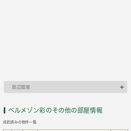
周辺環境
ベルメゾン彩のその他の部屋情報
成約済みの物件一覧