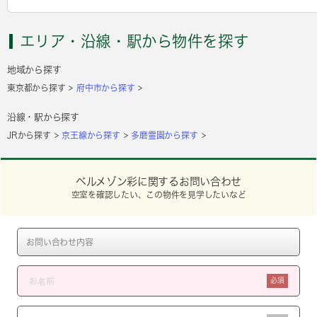
エリア・沿線・駅から物件を探す
地域から探す
東京都から探す
府中市から探す
沿線・駅から探す
JRから探す
京王線から探す
多磨霊園から探す
ベルメゾン彩に関するお問い合わせ
空室を確認したい、この物件を見学したいなど
必須