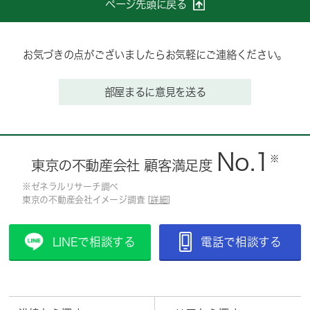
ページ先頭に戻る
お気づきの点がございましたらお気軽にご連絡ください。
部屋まるに意見を送る
No.1
※
東京の不動産会社 顧客満足度
※ゼネラルリサーチ調べ
東京の不動産会社イメージ調査 [
詳細
]
LINEで相談する
電話で相談する