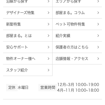
沿線から探す
エリアから探す
デザイナーズ特集
部屋まる。コラム
新築特集
ペット可物件特集
部屋まる。とは
紹介実績
安心サポート
保護者の方はこちら
物件オーナー様へ
店舗情報・アクセス
スタッフ紹介
12月~3月 10:00~19:00
定休
水曜日
営業時間
4月~11月 10:00~18:00