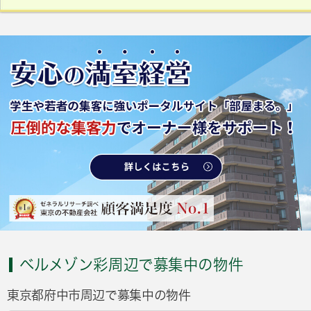
ベルメゾン彩周辺で募集中の物件
東京都府中市周辺で募集中の物件