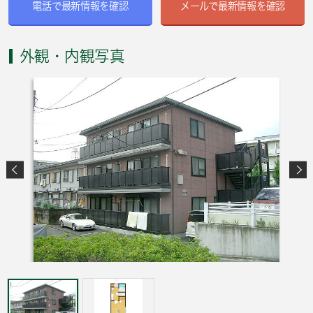
電話で最新情報を確認
メールで最新情報を確認
外観・内観写真