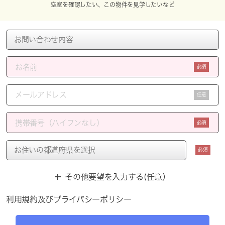
空室を確認したい、この物件を見学したいなど
必須
任意
必須
必須
その他要望を入力する(任意）
利用規約
及び
プライバシーポリシー