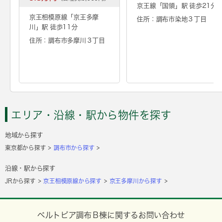
京王線「
国領
」駅 徒歩21分
京王相模原線「
京王多摩
住所：調布市染地３丁目
川
」駅 徒歩11分
住所：調布市多摩川３丁目
エリア・沿線・駅から物件を探す
地域から探す
東京都から探す
調布市から探す
沿線・駅から探す
JRから探す
京王相模原線から探す
京王多摩川から探す
ベルトピア調布Ｂ棟に関するお問い合わせ