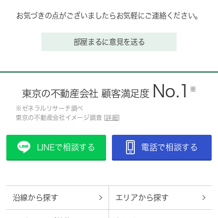
お気づきの点がございましたらお気軽にご連絡ください。
部屋まるに意見を送る
No.1
※
東京の不動産会社 顧客満足度
※ゼネラルリサーチ調べ
東京の不動産会社イメージ調査 [
詳細
]
LINEで相談する
電話で相談する
沿線から探す
エリアから探す