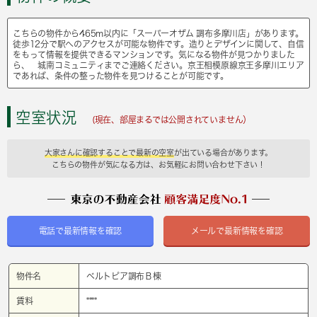
こちらの物件から465m以内に「スーパーオザム 調布多摩川店」があります。
徒歩12分で駅へのアクセスが可能な物件です。造りとデザインに関して、自信
をもって情報を提供できるマンションです。気になる物件が見つかりました
ら、 城南コミュニティまでご連絡ください。京王相模原線京王多摩川エリア
であれば、条件の整った物件を見つけることが可能です。
空室状況
(現在、部屋まるでは公開されていません）
大家さんに確認することで最新の空室
が出ている場合があります。
こちらの物件が気になる方は、お気軽にお問い合わせ下さい！
電話で最新情報を確認
メールで最新情報を確認
物件名
ベルトピア調布Ｂ棟
賃料
****