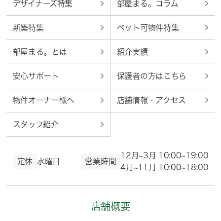
デザイナーズ特集
部屋まる。コラム
新築特集
ペット可物件特集
部屋まる。とは
紹介実績
安心サポート
保護者の方はこちら
物件オーナー様へ
店舗情報・アクセス
スタッフ紹介
12月~3月 10:00~19:00
定休
水曜日
営業時間
4月~11月 10:00~18:00
店舗概要