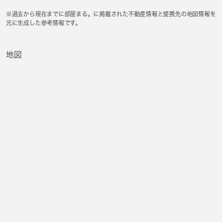
※過去から現在までに部屋まる。に掲載された不動産情報と提携先の地図情報を
元に生成した参考情報です。
地図