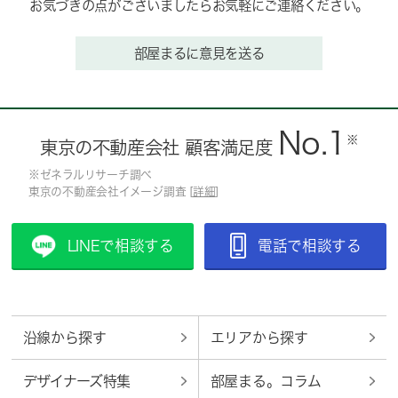
お気づきの点がございましたらお気軽にご連絡ください。
部屋まるに意見を送る
No.1
※
東京の不動産会社 顧客満足度
※ゼネラルリサーチ調べ
東京の不動産会社イメージ調査 [
詳細
]
LINEで相談する
電話で相談する
沿線から探す
エリアから探す
デザイナーズ特集
部屋まる。コラム