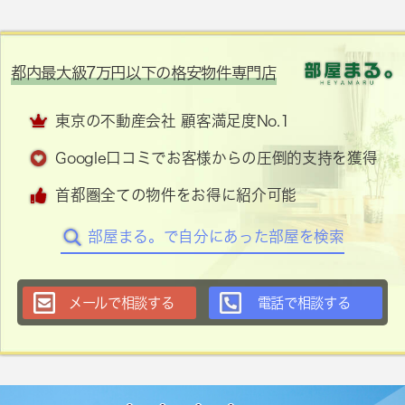
都内最大級7万円以下の格安物件専門店
東京の不動産会社 顧客満足度No.1
Google口コミでお客様からの圧倒的支持を獲得
首都圏全ての物件をお得に紹介可能
部屋まる。で自分にあった部屋を検索
メールで相談する
電話で相談する