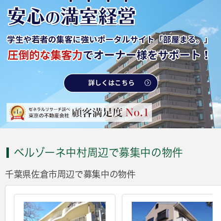
ベルゾーネ中村周辺で募集中の物件
千葉県佐倉市周辺で募集中の物件