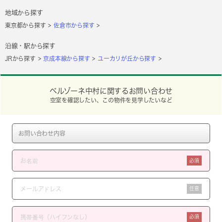
地域から探す
東京都から探す
佐倉市から探す
沿線・駅から探す
JRから探す
京成本線から探す
ユーカリが丘から探す
ベルゾーネ中村に関するお問い合わせ
空室を確認したい、この物件を見学したいなど
必須
任意
必須