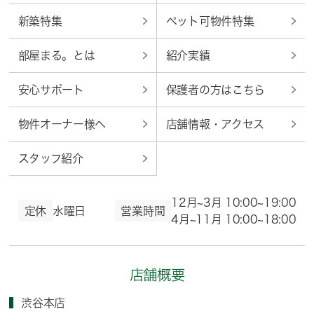
新築特集
ペット可物件特集
部屋まる。とは
紹介実績
安心サポート
保護者の方はこちら
物件オーナー様へ
店舗情報・アクセス
スタッフ紹介
12月~3月 10:00~19:00
定休
水曜日
営業時間
4月~11月 10:00~18:00
店舗概要
渋谷本店