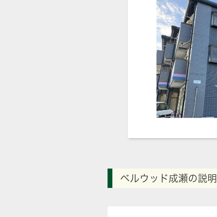
ベルウッド成瀬の説明