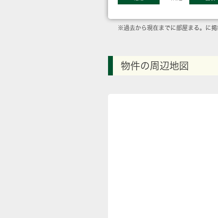
※過去から現在までに部屋まる。に掲
物件の周辺地図