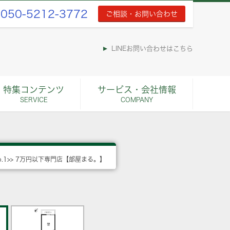
050-5212-3772
ご相談・お問い合わせ
LINEお問い合わせはこちら
特集コンテンツ
サービス・会社情報
SERVICE
COMPANY
o.1>> 7万円以下専門店【部屋まる。】