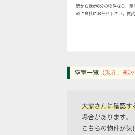
駅から徒歩8分の物件なら、駅
軽に当社にお任せ下さい。賃貸
空室一覧
（現在、部屋
大家さんに確認す
場合があります。
こちらの物件が気