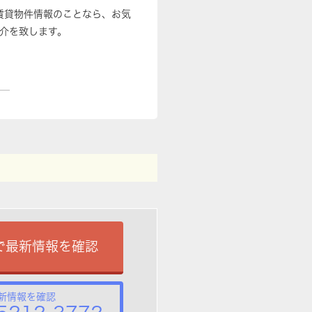
賃貸物件情報のことなら、お気
介を致します。
で最新情報を確認
新情報を確認