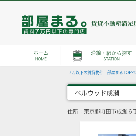
ホーム
沿線・駅から探す
HOME
STATION
7万以下の賃貸物件 部屋まるTOP
ベルウッド成瀬
住所：東京都町田市成瀬６丁