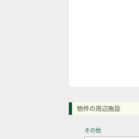
物件の周辺施設
その他