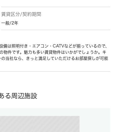
賃貸区分/契約期間
一般/2年
設備は照明付き・エアコン・CATVなどが揃っているので、
円の物件です。魅力も多い賃貸物件はいかがでしょうか。キ
ーの当社なら、きっと満足していただけるお部屋探しが可能
。
にある周辺施設