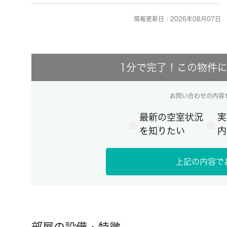
情報更新日：2026年08月07日 
1分で完了！この物件
お問い合わせの内容
最新の空室状況
実
を知りたい
内
上記の内容で