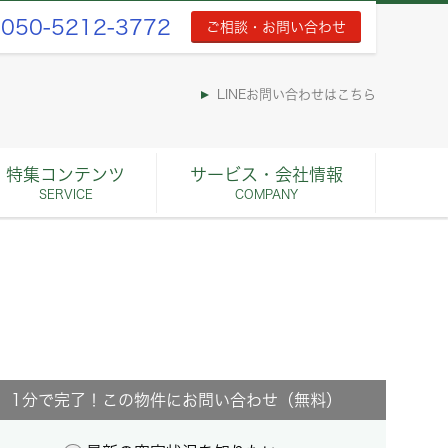
050-5212-3772
ご相談・お問い合わせ
LINEお問い合わせはこちら
特集コンテンツ
サービス・会社情報
SERVICE
COMPANY
1分で完了！この物件にお問い合わせ（無料）