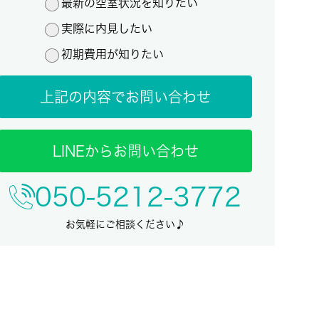
最新の空室状況を知りたい
実際に内見したい
初期費用が知りたい
上記の内容でお問い合わせ
LINEからお問い合わせ
050-5212-3772
お気軽にご相談ください♪