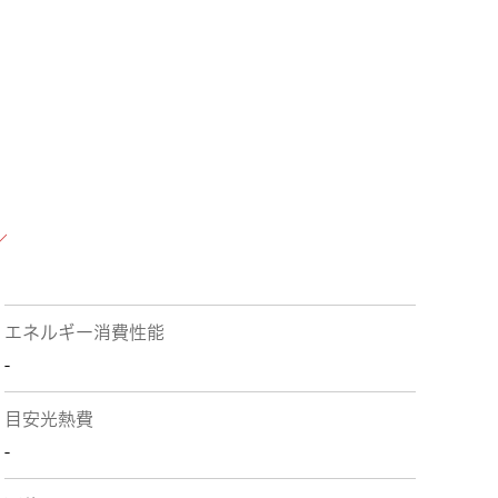
エネルギー消費性能
-
目安光熱費
-