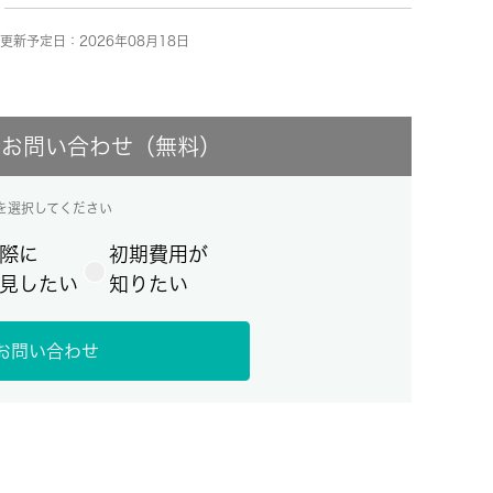
更新予定日：2026年08月18日
にお問い合わせ（無料）
を選択してください
際に
初期費用が
見したい
知りたい
お問い合わせ