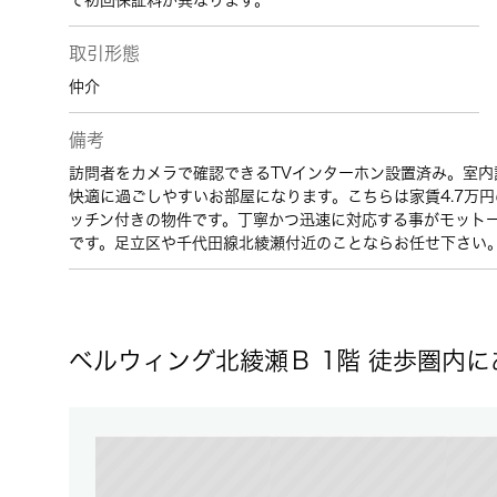
て初回保証料が異なります。
取引形態
仲介
備考
訪問者をカメラで確認できるTVインターホン設置済み。室内
快適に過ごしやすいお部屋になります。こちらは家賃4.7万
ッチン付きの物件です。丁寧かつ迅速に対応する事がモット
です。足立区や千代田線北綾瀬付近のことならお任せ下さい
ベルウィング北綾瀬Ｂ 1階 徒歩圏内