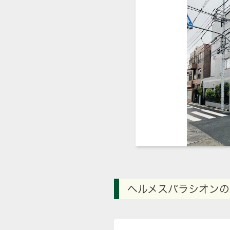
ヘルメスパラシオンの