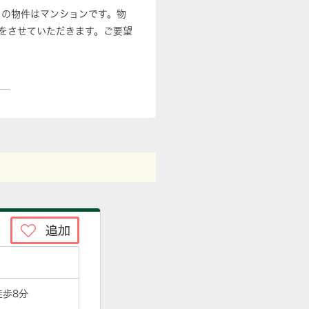
らの物件はマンションです。物
をさせていただきます。ご要望
徒歩8分