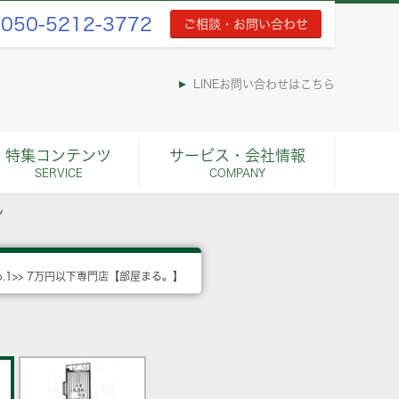
050-5212-3772
ご相談・お問い合わせ
LINEお問い合わせはこちら
特集コンテンツ
サービス・会社情報
SERVICE
COMPANY
ン
o.1>> 7万円以下専門店【部屋まる。】