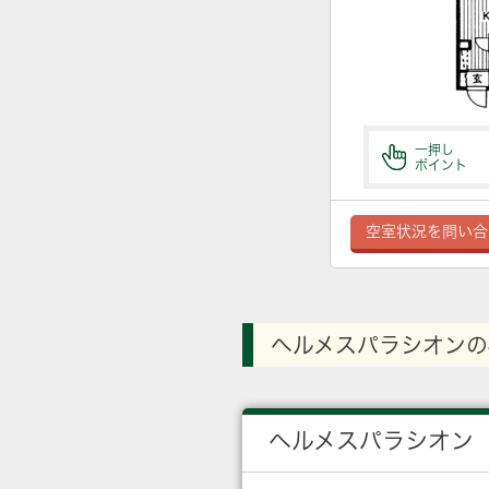
一押し
ポイント
空室状況を問い合
ヘルメスパラシオンの
ヘルメスパラシオン