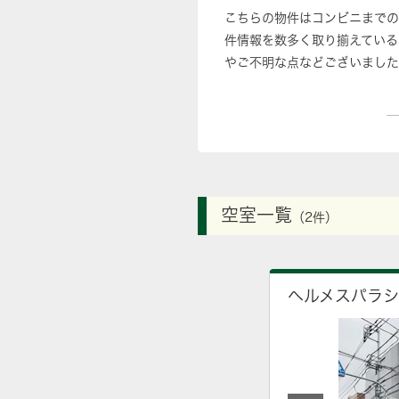
こちらの物件はコンビニまでの
件情報を数多く取り揃えている
やご不明な点などございました
空室一覧
（2件）
ヘルメスパラ