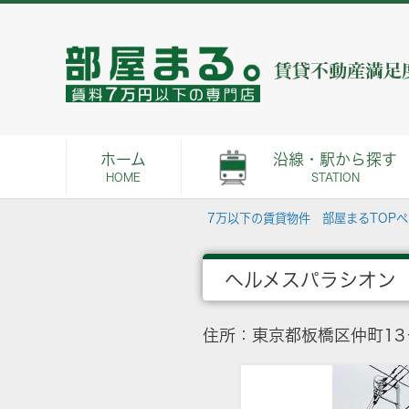
ホーム
沿線・駅から探す
HOME
STATION
7万以下の賃貸物件 部屋まるTOP
ヘルメスパラシオン
住所：東京都板橋区仲町13