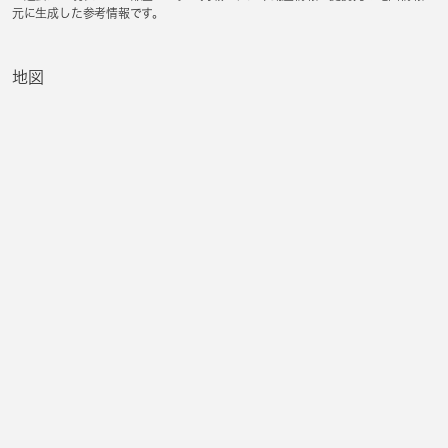
元に生成した参考情報です。
地図