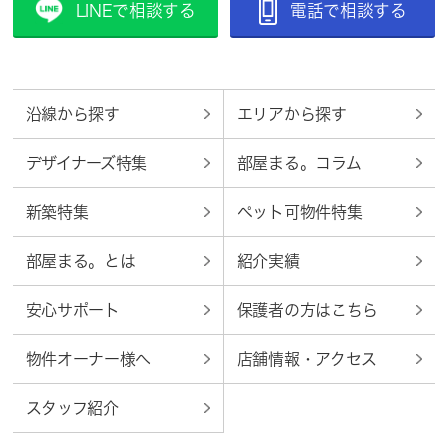
LINEで相談する
電話で相談する
沿線から探す
エリアから探す
デザイナーズ特集
部屋まる。コラム
新築特集
ペット可物件特集
部屋まる。とは
紹介実績
安心サポート
保護者の方はこちら
物件オーナー様へ
店舗情報・アクセス
スタッフ紹介