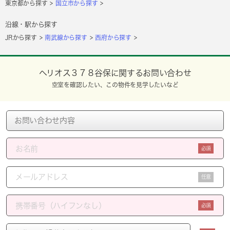
東京都から探す
国立市から探す
沿線・駅から探す
JRから探す
南武線から探す
西府から探す
ヘリオス３７８谷保に関するお問い合わせ
空室を確認したい、この物件を見学したいなど
必須
任意
必須