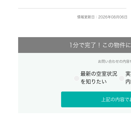
情報更新日：2026年08月06日 
1分で完了！この物件
お問い合わせの内容
最新の空室状況
実
を知りたい
内
上記の内容で