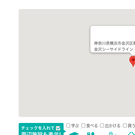
神奈川県横浜市金沢区野
金沢シーサイドライン
学ぶ
食べる
出かける
買