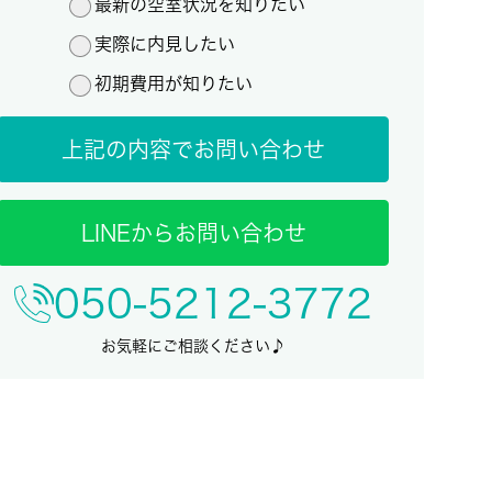
最新の空室状況を知りたい
実際に内見したい
初期費用が知りたい
上記の内容でお問い合わせ
LINEからお問い合わせ
050-5212-3772
お気軽にご相談ください♪