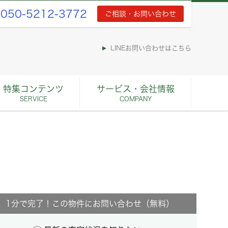
050-5212-3772
ご相談・お問い合わせ
LINEお問い合わせはこちら
特集コンテンツ
サービス・会社情報
SERVICE
COMPANY
1分で完了！この物件にお問い合わせ（無料）