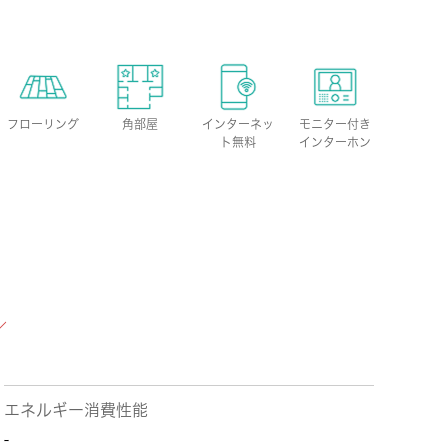
フローリング
角部屋
インターネッ
モニター付き
ト無料
インターホン
エネルギー消費性能
-