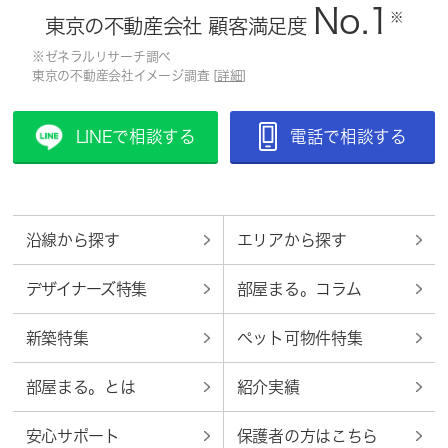
No.1
※
東京の不動産会社 顧客満足度
※ゼネラルリサーチ調べ
東京の不動産会社イメージ調査 [
詳細
]
LINEで相談する
電話で相談する
沿線から探す
エリアから探す
デザイナーズ特集
部屋まる。コラム
新築特集
ペット可物件特集
部屋まる。とは
紹介実績
安心サポート
保護者の方はこちら