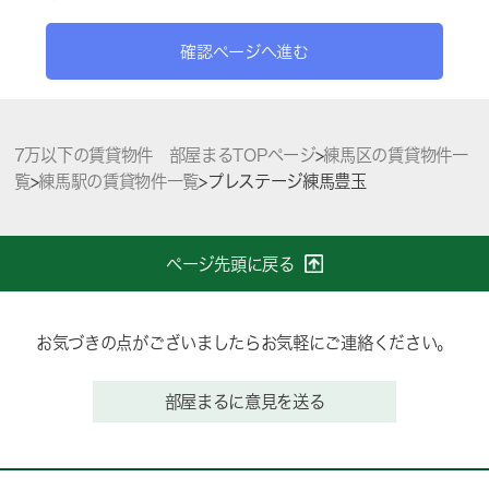
確認ページへ進む
7万以下の賃貸物件 部屋まるTOPページ
>
練馬区の賃貸物件一
覧
>
練馬駅の賃貸物件一覧
>
プレステージ練馬豊玉
ページ先頭に戻る
お気づきの点がございましたらお気軽にご連絡ください。
部屋まるに意見を送る