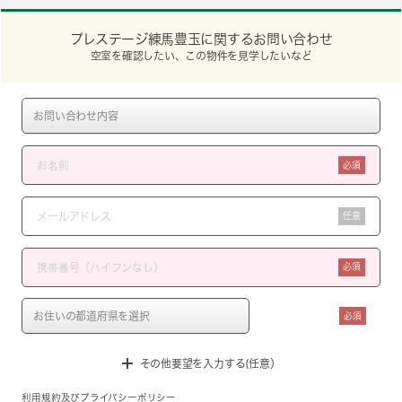
プレステージ練馬豊玉に関するお問い合わせ
空室を確認したい、この物件を見学したいなど
必須
任意
必須
必須
その他要望を入力する(任意）
利用規約
及び
プライバシーポリシー