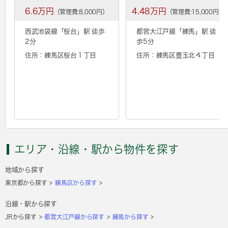
6.6万円
4.48万円
（管理費:8,000円）
（管理費:15,000円）
西武池袋線「
桜台
」駅 徒歩
都営大江戸線「
練馬
」駅 徒
2分
歩5分
住所：練馬区桜台１丁目
住所：練馬区豊玉北４丁目
エリア・沿線・駅から物件を探す
地域から探す
東京都から探す
練馬区から探す
沿線・駅から探す
JRから探す
都営大江戸線から探す
練馬から探す