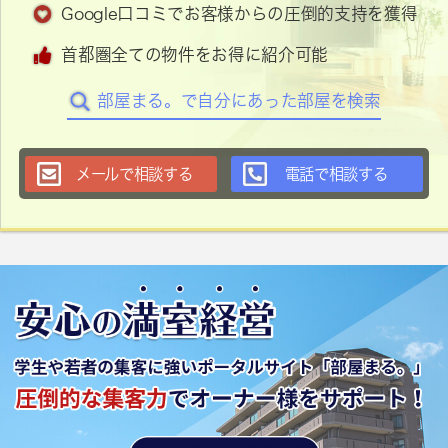
Google口コミでお客様からの圧倒的支持を獲得
首都圏全ての物件をお得に紹介可能
部屋まる。で自分にあった部屋を検索
メールで相談する
電話で相談する