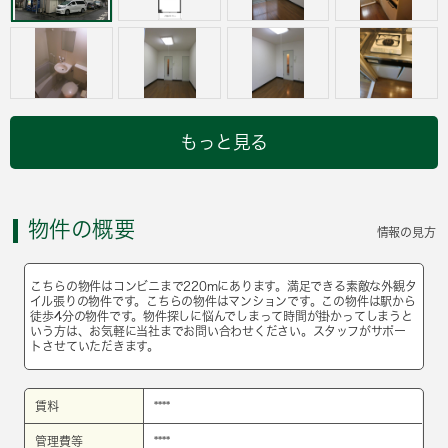
もっと見る
物件の概要
情報の見方
こちらの物件はコンビニまで220mにあります。満足できる素敵な外観タ
イル張りの物件です。こちらの物件はマンションです。この物件は駅から
徒歩4分の物件です。物件探しに悩んでしまって時間が掛かってしまうと
いう方は、お気軽に当社までお問い合わせください。スタッフがサポー
トさせていただきます。
賃料
****
管理費等
****