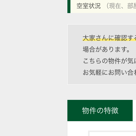
空室状況
（現在、部
大家さんに確認す
場合があります。
こちらの物件が気
お気軽にお問い合
物件の特徴