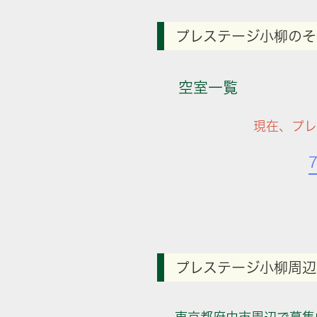
プレステージ小柳のそ
空室一覧
現在、プレ
プレステージ小柳周辺