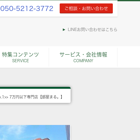
050-5212-3772
ご相談・お問い合わせ
LINEお問い合わせはこちら
特集コンテンツ
サービス・会社情報
SERVICE
COMPANY
o.1>> 7万円以下専門店【部屋まる。】