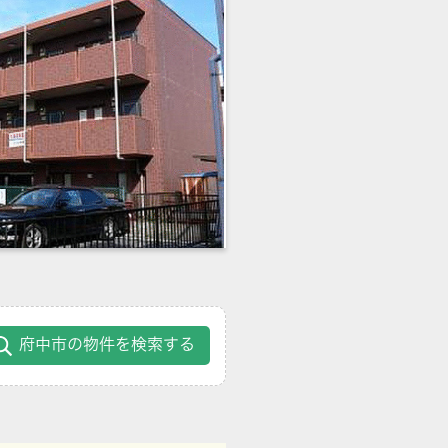
府中市の物件を検索する