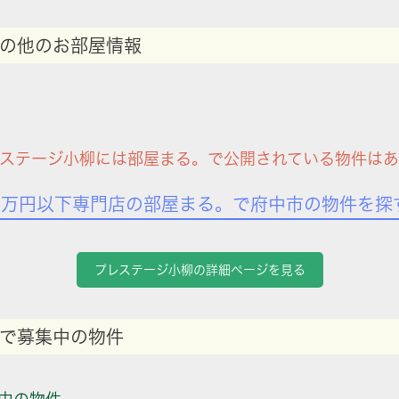
の他のお部屋情報
ステージ小柳には部屋まる。で公開されている物件は
7万円以下専門店の部屋まる。で府中市の物件を探
プレステージ小柳の詳細ページを見る
で募集中の物件