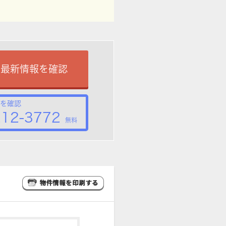
で最新情報を確認
を確認
212-3772
無料