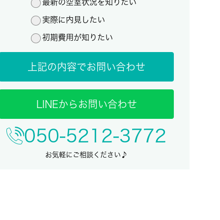
最新の空室状況を知りたい
実際に内見したい
初期費用が知りたい
上記の内容でお問い合わせ
LINEからお問い合わせ
050-5212-3772
お気軽にご相談ください♪