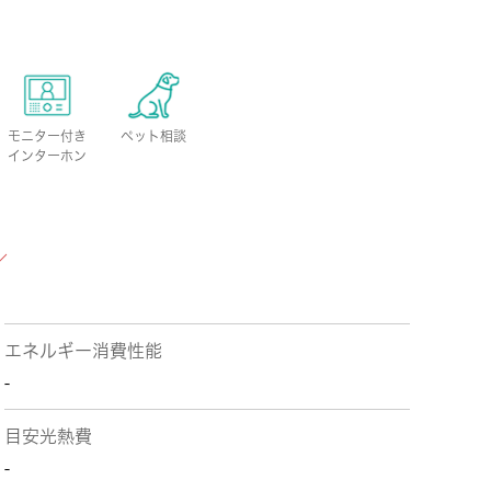
モニター付き
ペット相談
インターホン
エネルギー消費性能
-
目安光熱費
-