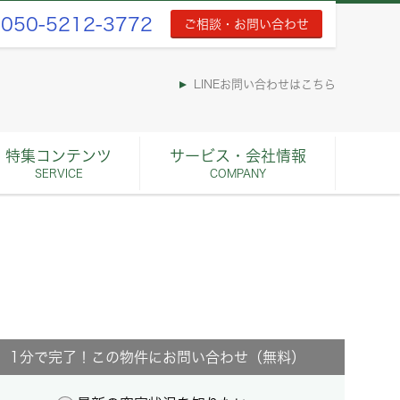
050-5212-3772
ご相談・お問い合わせ
LINEお問い合わせはこちら
特集コンテンツ
サービス・会社情報
SERVICE
COMPANY
1分で完了！この物件にお問い合わせ（無料）