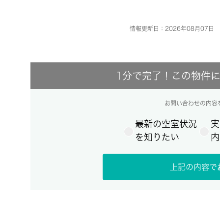
情報更新日：2026年08月07日 
1分で完了！この物件
お問い合わせの内容
最新の空室状況
実
を知りたい
内
上記の内容で