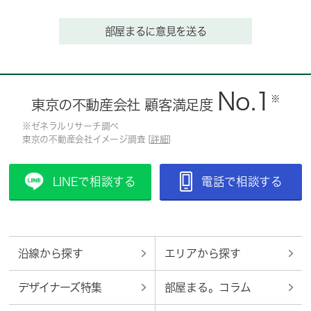
部屋まるに意見を送る
No.1
※
東京の不動産会社 顧客満足度
※ゼネラルリサーチ調べ
東京の不動産会社イメージ調査 [
詳細
]
LINEで相談する
電話で相談する
沿線から探す
エリアから探す
デザイナーズ特集
部屋まる。コラム