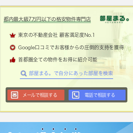
都内最大級7万円以下の格安物件専門店
東京の不動産会社 顧客満足度No.1
Google口コミでお客様からの圧倒的支持を獲得
首都圏全ての物件をお得に紹介可能
部屋まる。で自分にあった部屋を検索
メールで相談する
電話で相談する