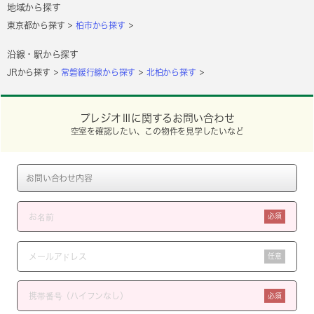
地域から探す
東京都から探す
柏市から探す
沿線・駅から探す
JRから探す
常磐緩行線から探す
北柏から探す
プレジオⅢに関するお問い合わせ
空室を確認したい、この物件を見学したいなど
必須
任意
必須