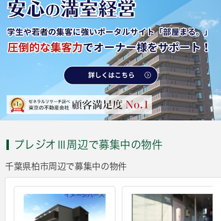
プレジオⅢ周辺で募集中の物件
千葉県柏市周辺で募集中の物件