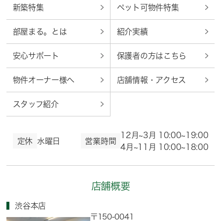
新築特集
ペット可物件特集
部屋まる。とは
紹介実績
安心サポート
保護者の方はこちら
物件オーナー様へ
店舗情報・アクセス
スタッフ紹介
12月~3月 10:00~19:00
定休
水曜日
営業時間
4月~11月 10:00~18:00
店舗概要
渋谷本店
〒150-0041