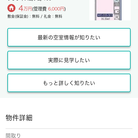
4
万円
(管理費
6,000円
)
敷金(保証金)：無料 / 礼金：無料
最新の空室情報が知りたい
実際に見学したい
もっと詳しく知りたい
物件詳細
間取り