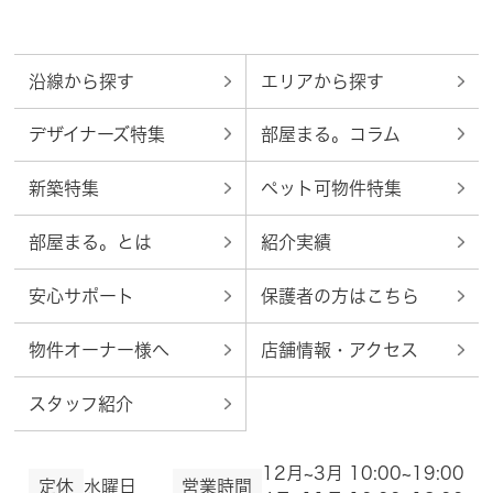
沿線から探す
エリアから探す
デザイナーズ特集
部屋まる。コラム
新築特集
ペット可物件特集
部屋まる。とは
紹介実績
安心サポート
保護者の方はこちら
物件オーナー様へ
店舗情報・アクセス
スタッフ紹介
12月~3月 10:00~19:00
定休
水曜日
営業時間