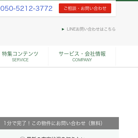
050-5212-3772
ご相談・お問い合わせ
LINEお問い合わせはこちら
特集コンテンツ
サービス・会社情報
SERVICE
COMPANY
1分で完了！この物件にお問い合わせ（無料）