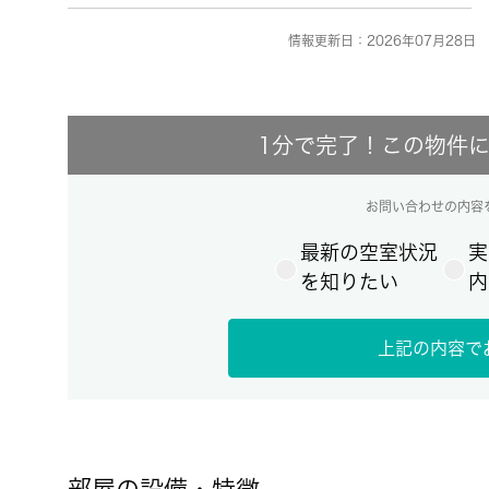
情報更新日：2026年07月28日 
1分で完了！この物件
お問い合わせの内容
最新の空室状況
実
を知りたい
内
上記の内容で