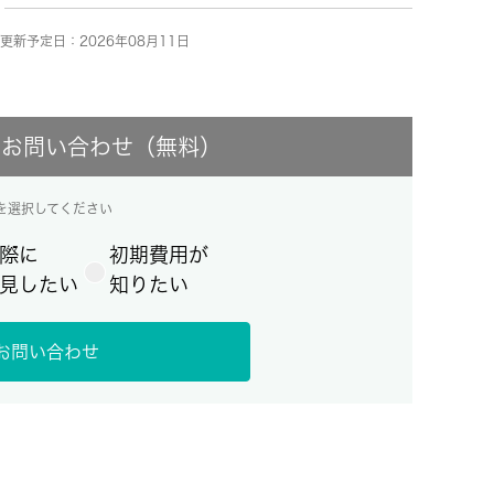
更新予定日：2026年08月11日
にお問い合わせ（無料）
を選択してください
際に
初期費用が
見したい
知りたい
お問い合わせ