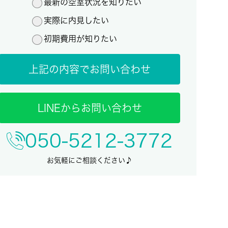
最新の空室状況を知りたい
実際に内見したい
初期費用が知りたい
上記の内容でお問い合わせ
LINEからお問い合わせ
050-5212-3772
お気軽にご相談ください♪