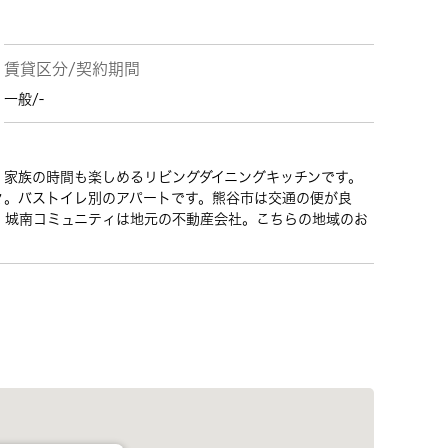
賃貸区分/契約期間
一般/-
。家族の時間も楽しめるリビングダイニングキッチンです。
々。バストイレ別のアパートです。熊谷市は交通の便が良
 城南コミュニティは地元の不動産会社。こちらの地域のお