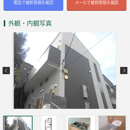
電話で最新情報を確認
メールで最新情報を確認
外観・内観写真