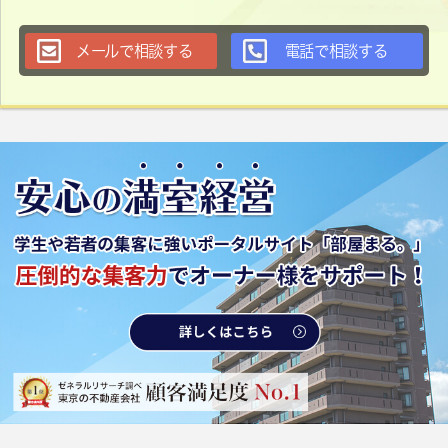
メールで相談する
電話で相談する