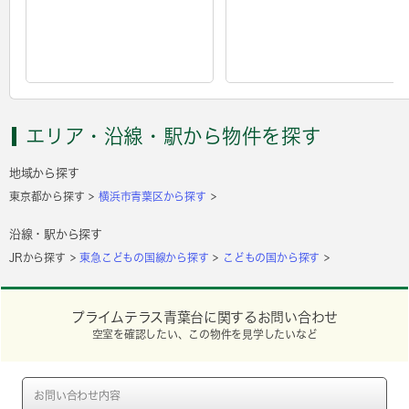
エリア・沿線・駅から物件を探す
地域から探す
東京都から探す
横浜市青葉区から探す
沿線・駅から探す
JRから探す
東急こどもの国線から探す
こどもの国から探す
プライムテラス青葉台に関するお問い合わせ
空室を確認したい、この物件を見学したいなど