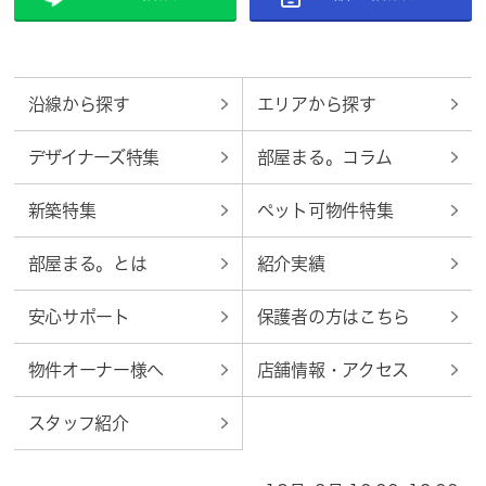
沿線から探す
エリアから探す
デザイナーズ特集
部屋まる。コラム
新築特集
ペット可物件特集
部屋まる。とは
紹介実績
安心サポート
保護者の方はこちら
物件オーナー様へ
店舗情報・アクセス
スタッフ紹介