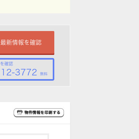
で最新情報を確認
を確認
212-3772
無料