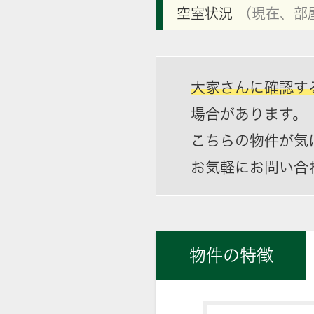
空室状況
（現在、部
大家さんに確認す
場合があります。
こちらの物件が気
お気軽にお問い合
物件の特徴