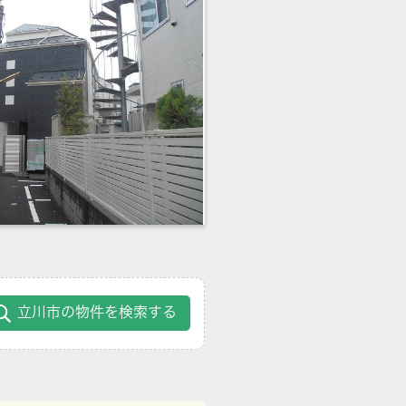
立川市の物件を検索する