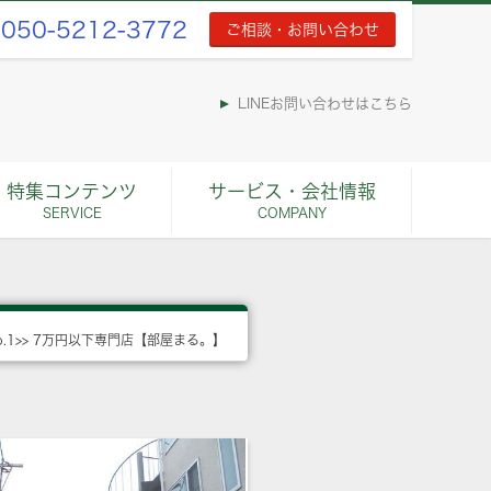
050-5212-3772
ご相談・お問い合わせ
LINEお問い合わせはこちら
特集コンテンツ
サービス・会社情報
SERVICE
COMPANY
o.1>> 7万円以下専門店【部屋まる。】