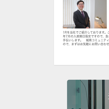
1Rを当社でご紹介しております。こ
年7月の入居期日指定ですので、急
手伝いします。 城南コミュニテ
ので、まずはお気軽にお問い合わ