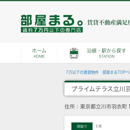
ホーム
沿線・駅から探す
HOME
STATION
7万以下の賃貸物件 部屋まるTOP
プライムテラス立川
住所：東京都立川市羽衣町
1Ｒ
間取り