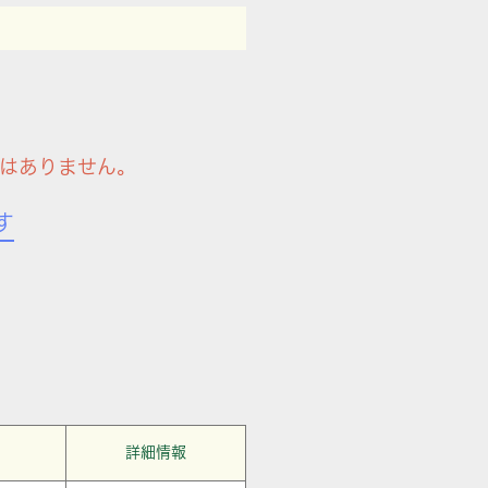
はありません。
す
詳細情報