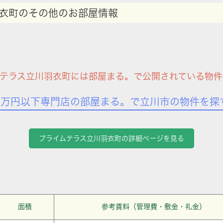
衣町のその他のお部屋情報
ムテラス立川羽衣町には部屋まる。で公開されている物件
7万円以下専門店の部屋まる。で立川市の物件を探
プライムテラス立川羽衣町の詳細ページを見る
面積
参考賃料（管理費・敷金・礼金）