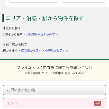
エリア・沿線・駅から物件を探す
地域から探す
東京都から探す
川崎市多摩区から探す
沿線・駅から探す
JRから探す
南武線から探す
中野島から探す
プライムテラス中野島に関するお問い合わせ
空室を確認したい、この物件を見学したいなど
必須