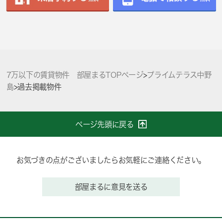
7万以下の賃貸物件 部屋まるTOPページ
>
プライムテラス中野
島
>
過去掲載物件
ページ先頭に戻る
お気づきの点がございましたらお気軽にご連絡ください。
部屋まるに意見を送る