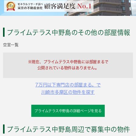
プライムテラス中野島のその他の部屋情報
空室一覧
※現在、プライムテラス中野島には部屋まるで
公開されている物件はありません。
7万円以下専門店の部屋まる。で
川崎市多摩区の物件を探す
プライムテラス中野島の詳細ページを見る
プライムテラス中野島周辺で募集中の物件