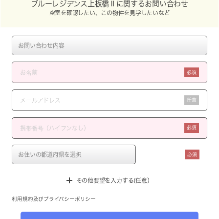
ブルーレジデンス上板橋Ⅱに関するお問い合わせ
空室を確認したい、この物件を見学したいなど
必須
任意
必須
必須
その他要望を入力する(任意）
利用規約
及び
プライバシーポリシー