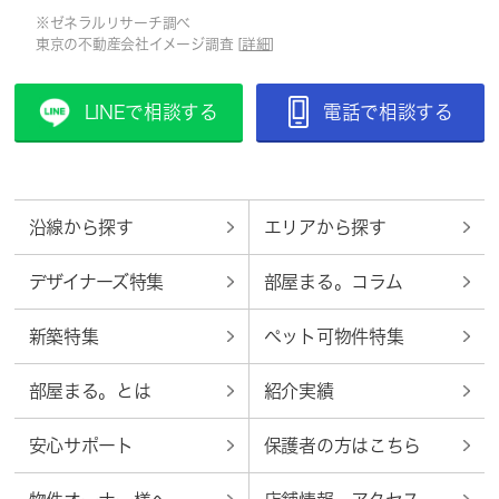
※ゼネラルリサーチ調べ
東京の不動産会社イメージ調査 [
詳細
]
LINEで相談する
電話で相談する
沿線から探す
エリアから探す
デザイナーズ特集
部屋まる。コラム
新築特集
ペット可物件特集
部屋まる。とは
紹介実績
安心サポート
保護者の方はこちら