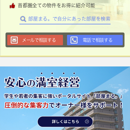
首都圏全ての物件をお得に紹介可能
部屋まる。で自分にあった部屋を検索
メールで相談する
電話で相談する