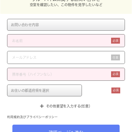
空室を確認したい、この物件を見学したいなど
必須
任意
必須
必須
その他要望を入力する(任意）
利用規約
及び
プライバシーポリシー