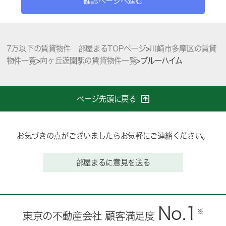
確認ページへ進む
7万以下の賃貸物件 部屋まるTOPページ
>
川崎市多摩区の賃貸
物件一覧
>
向ヶ丘遊園駅の賃貸物件一覧
>
ブルーハイム
ページ先頭に戻る
お気づきの点がございましたらお気軽にご連絡ください。
部屋まるに意見を送る
No.1
※
東京の不動産会社 顧客満足度