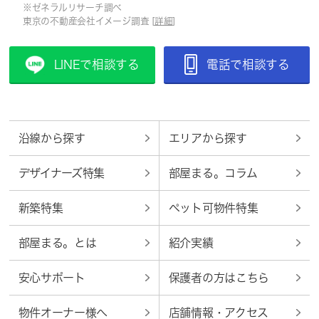
※ゼネラルリサーチ調べ
東京の不動産会社イメージ調査 [
詳細
]
LINEで相談する
電話で相談する
沿線から探す
エリアから探す
デザイナーズ特集
部屋まる。コラム
新築特集
ペット可物件特集
部屋まる。とは
紹介実績
安心サポート
保護者の方はこちら
物件オーナー様へ
店舗情報・アクセス