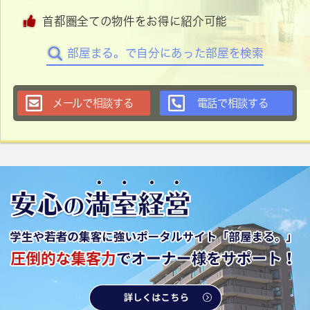
首都圏全ての物件をお得に紹介可能
部屋まる。で自分にあった部屋を検索
メールで相談する
電話で相談する