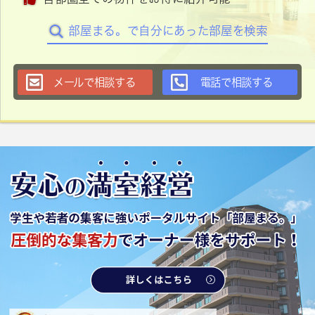
部屋まる。で自分にあった部屋を検索
メールで相談する
電話で相談する