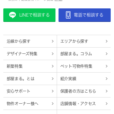
LINEで相談する
電話で相談する
沿線から探す
エリアから探す
デザイナーズ特集
部屋まる。コラム
新築特集
ペット可物件特集
部屋まる。とは
紹介実績
安心サポート
保護者の方はこちら
物件オーナー様へ
店舗情報・アクセス