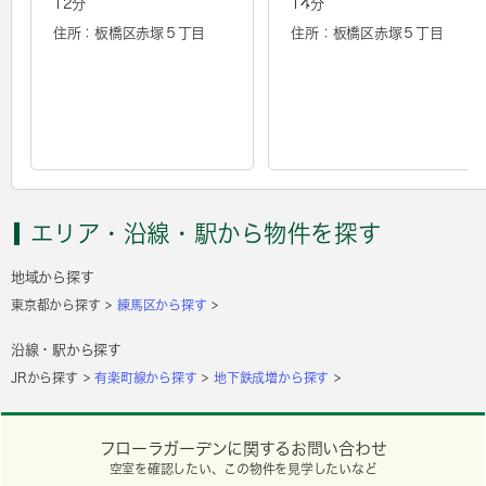
12分
14分
住所：板橋区赤塚５丁目
住所：板橋区赤塚５丁目
エリア・沿線・駅から物件を探す
地域から探す
東京都から探す
練馬区から探す
沿線・駅から探す
JRから探す
有楽町線から探す
地下鉄成増から探す
フローラガーデンに関するお問い合わせ
空室を確認したい、この物件を見学したいなど