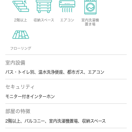
2階以上
収納スペース
エアコン
室内洗濯機
置き場
フローリング
室内設備
バス・トイレ別
、
温水洗浄便座
、
都市ガス
、
エアコン
セキュリティ
モニター付きインターホン
部屋の特徴
2階以上
、
バルコニー
、
室内洗濯機置場
、
収納スペース