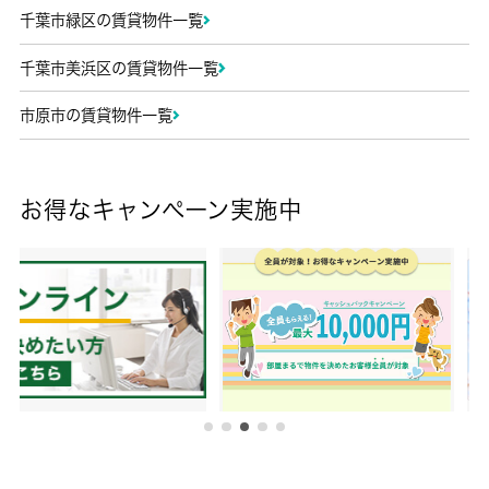
千葉市緑区の賃貸物件一覧
千葉市美浜区の賃貸物件一覧
市原市の賃貸物件一覧
お得なキャンペーン実施中