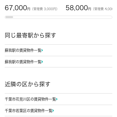
67,000
58,000
円
（管理費 3,000円）
円
（管理費 4,000
同じ最寄駅から探す
蘇我駅の賃貸物件一覧
蘇我駅の賃貸物件一覧
近隣の区から探す
千葉市花見川区の賃貸物件一覧
千葉市若葉区の賃貸物件一覧