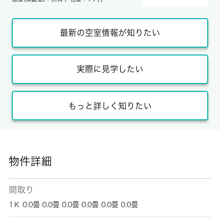
最新の空室情報が知りたい
実際に見学したい
もっと詳しく知りたい
物件詳細
間取り
1Ｋ 0.0畳 0.0畳 0.0畳 0.0畳 0.0畳 0.0畳