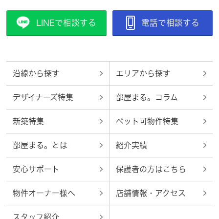
LINEで相談する
電話で相談する
沿線から探す
エリアから探す
デザイナーズ特集
部屋まる。コラム
新築特集
ペット可物件特集
部屋まる。とは
紹介実績
安心サポート
保護者の方はこちら
物件オーナー様へ
店舗情報・アクセス
スタッフ紹介