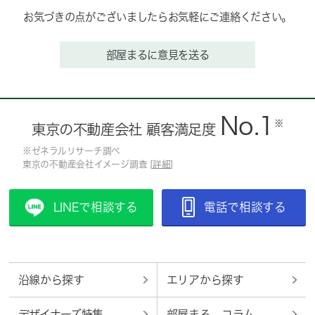
お気づきの点がございましたらお気軽にご連絡ください。
部屋まるに意見を送る
No.1
※
東京の不動産会社 顧客満足度
※ゼネラルリサーチ調べ
東京の不動産会社イメージ調査 [
詳細
]
LINEで相談する
電話で相談する
沿線から探す
エリアから探す
デザイナーズ特集
部屋まる。コラム