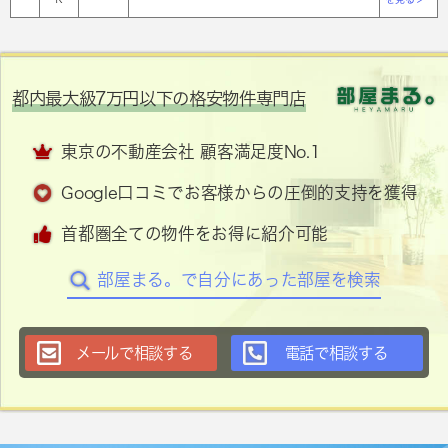
都内最大級7万円以下の格安物件専門店
東京の不動産会社 顧客満足度No.1
Google口コミでお客様からの圧倒的支持を獲得
首都圏全ての物件をお得に紹介可能
部屋まる。で自分にあった部屋を検索
メールで相談する
電話で相談する