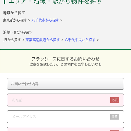
エリア・沿線・駅から物件を探す
地域から探す
東京都から探す
八千代市から探す
沿線・駅から探す
JRから探す
東葉高速鉄道から探す
八千代中央から探す
フランシーズに関するお問い合わせ
空室を確認したい、この物件を見学したいなど
必須
任意