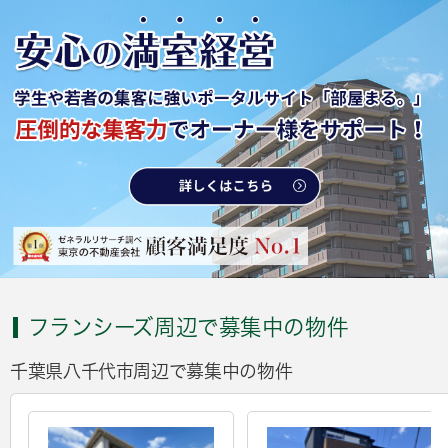
フランシーズ周辺で募集中の物件
千葉県八千代市周辺で募集中の物件