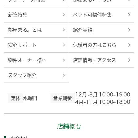
新築特集
ペット可物件特集
部屋まる。とは
紹介実績
安心サポート
保護者の方はこちら
物件オーナー様へ
店舗情報・アクセス
スタッフ紹介
12月~3月 10:00~19:00
定休
水曜日
営業時間
4月~11月 10:00~18:00
店舗概要