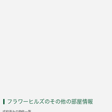
フラワーヒルズのその他の部屋情報
成約済みの物件一覧