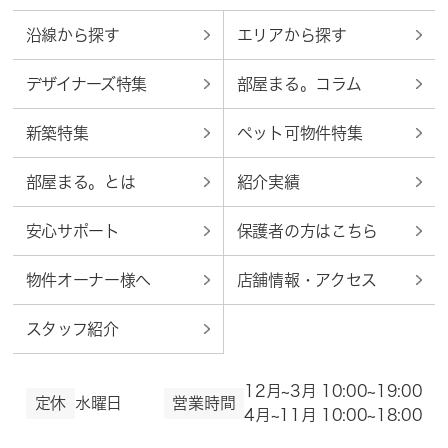
沿線から探す
エリアから探す
デザイナーズ特集
部屋まる。コラム
新築特集
ペット可物件特集
部屋まる。とは
紹介実績
安心サポート
保護者の方はこちら
物件オーナー様へ
店舗情報・アクセス
スタッフ紹介
12月~3月 10:00~19:00
定休
水曜日
営業時間
4月~11月 10:00~18:00