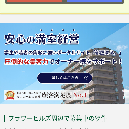
フラワーヒルズ周辺で募集中の物件