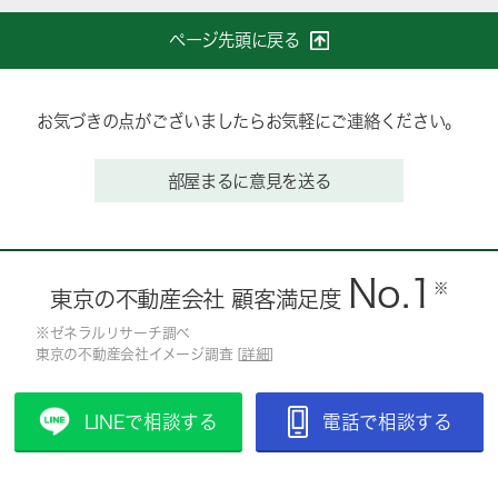
ページ先頭に戻る
お気づきの点がございましたらお気軽にご連絡ください。
部屋まるに意見を送る
No.1
※
東京の不動産会社 顧客満足度
※ゼネラルリサーチ調べ
東京の不動産会社イメージ調査 [
詳細
]
LINEで相談する
電話で相談する