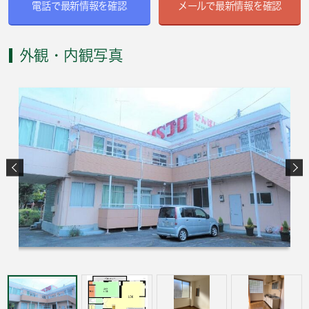
電話で最新情報を確認
メールで最新情報を確認
外観・内観写真