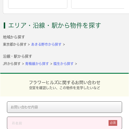
エリア・沿線・駅から物件を探す
地域から探す
東京都から探す
あきる野市から探す
沿線・駅から探す
JRから探す
青梅線から探す
福生から探す
フラワーヒルズに関するお問い合わせ
空室を確認したい、この物件を見学したいなど
必須