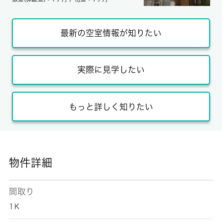
最新の空室情報が知りたい
実際に見学したい
もっと詳しく知りたい
物件詳細
間取り
1Ｋ