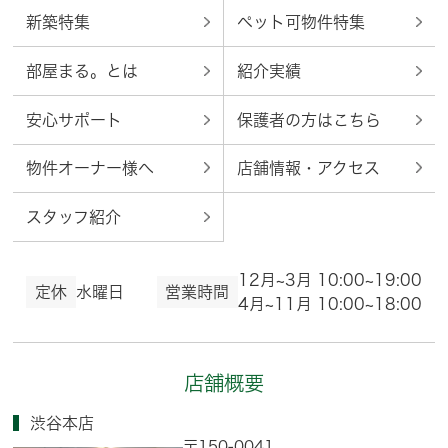
新築特集
ペット可物件特集
部屋まる。とは
紹介実績
安心サポート
保護者の方はこちら
物件オーナー様へ
店舗情報・アクセス
スタッフ紹介
12月~3月 10:00~19:00
定休
水曜日
営業時間
4月~11月 10:00~18:00
店舗概要
渋谷本店
〒150-0041