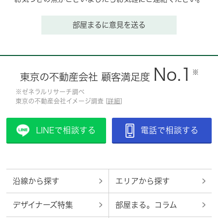
部屋まるに意見を送る
No.1
※
東京の不動産会社 顧客満足度
※ゼネラルリサーチ調べ
東京の不動産会社イメージ調査 [
詳細
]
LINEで相談する
電話で相談する
沿線から探す
エリアから探す
デザイナーズ特集
部屋まる。コラム