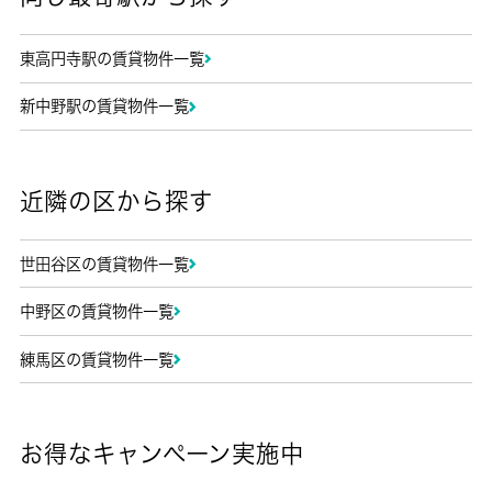
東高円寺駅の賃貸物件一覧
新中野駅の賃貸物件一覧
近隣の区から探す
世田谷区の賃貸物件一覧
中野区の賃貸物件一覧
練馬区の賃貸物件一覧
お得なキャンペーン実施中