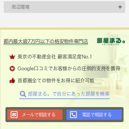
周辺環境
都内最大級7万円以下の格安物件専門店
東京の不動産会社 顧客満足度No.1
Google口コミでお客様からの圧倒的支持を獲得
首都圏全ての物件をお得に紹介可能
部屋まる。で自分にあった部屋を検索
メールで相談する
電話で相談する