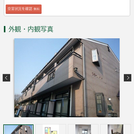
空室状況を確認
無料
外観・内観写真