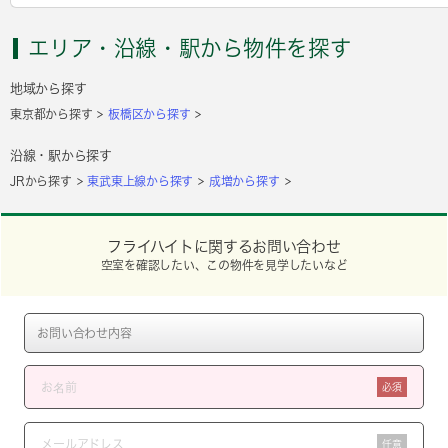
エリア・沿線・駅から物件を探す
地域から探す
東京都から探す
板橋区から探す
沿線・駅から探す
JRから探す
東武東上線から探す
成増から探す
フライハイトに関するお問い合わせ
空室を確認したい、この物件を見学したいなど
必須
任意