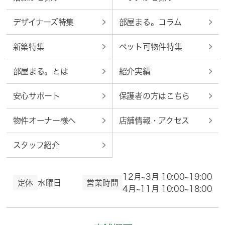
デザイナーズ特集
部屋まる。コラム
新築特集
ペット可物件特集
部屋まる。とは
紹介実績
安心サポート
保護者の方はこちら
物件オーナー様へ
店舗情報・アクセス
スタッフ紹介
12月~3月 10:00~19:00
定休
水曜日
営業時間
4月~11月 10:00~18:00