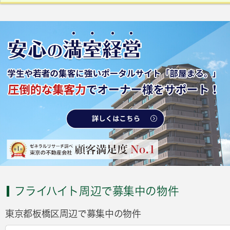
フライハイト周辺で募集中の物件
東京都板橋区周辺で募集中の物件