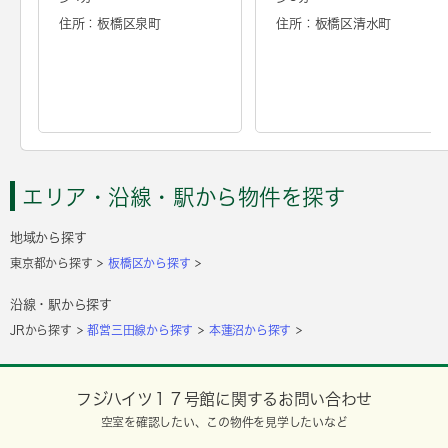
住所：板橋区泉町
住所：板橋区清水町
エリア・沿線・駅から物件を探す
地域から探す
東京都から探す
板橋区から探す
沿線・駅から探す
JRから探す
都営三田線から探す
本蓮沼から探す
フジハイツ１７号館に関するお問い合わせ
空室を確認したい、この物件を見学したいなど