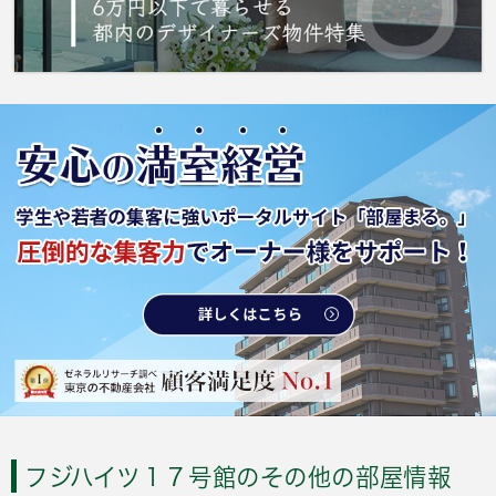
フジハイツ１７号館のその他の部屋情報