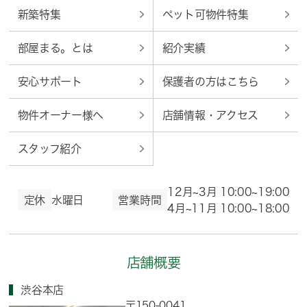
新築特集
ペット可物件特集
部屋まる。とは
紹介実績
安心サポート
保護者の方はこちら
物件オーナー様へ
店舗情報・アクセス
スタッフ紹介
12月~3月 10:00~19:00
定休
水曜日
営業時間
4月~11月 10:00~18:00
店舗概要
渋谷本店
〒150-0041