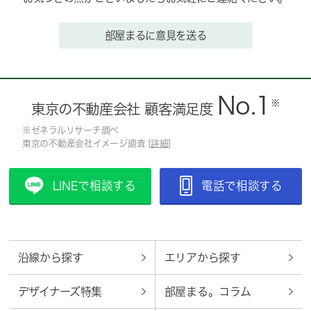
部屋まるに意見を送る
No.1
※
東京の不動産会社 顧客満足度
※ゼネラルリサーチ調べ
東京の不動産会社イメージ調査 [
詳細
]
LINEで相談する
電話で相談する
沿線から探す
エリアから探す
デザイナーズ特集
部屋まる。コラム