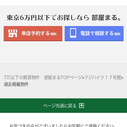
7万以下の賃貸物件 部屋まるTOPページ
>
フジハイツ１７号館
>
過去掲載物件
ページ先頭に戻る
お気づきの点がございましたらお気軽にご連絡ください。