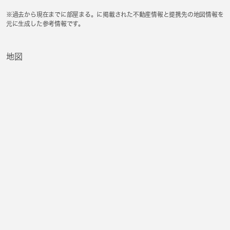
※過去から現在までに部屋まる。に掲載された不動産情報と提携先の地図情報を
元に生成した参考情報です。
地図