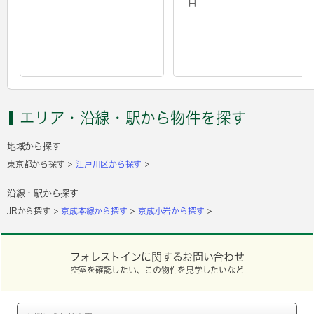
目
エリア・沿線・駅から物件を探す
地域から探す
東京都から探す
江戸川区から探す
沿線・駅から探す
JRから探す
京成本線から探す
京成小岩から探す
フォレストインに関するお問い合わせ
空室を確認したい、この物件を見学したいなど