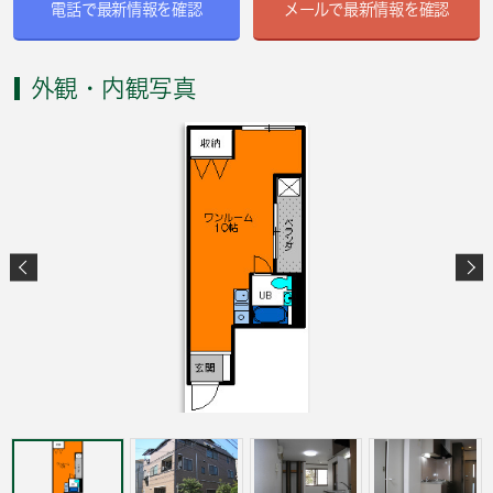
電話で最新情報を確認
メールで最新情報を確認
外観・内観写真