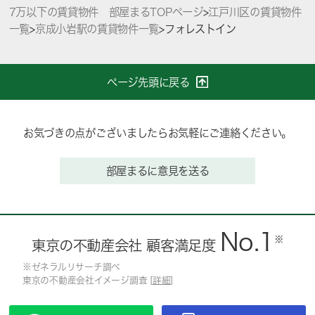
7万以下の賃貸物件 部屋まるTOPページ
>
江戸川区の賃貸物件
一覧
>
京成小岩駅の賃貸物件一覧
>
フォレストイン
ページ先頭に戻る
お気づきの点がございましたらお気軽にご連絡ください。
部屋まるに意見を送る
No.1
※
東京の不動産会社 顧客満足度
※ゼネラルリサーチ調べ
東京の不動産会社イメージ調査 [
詳細
]