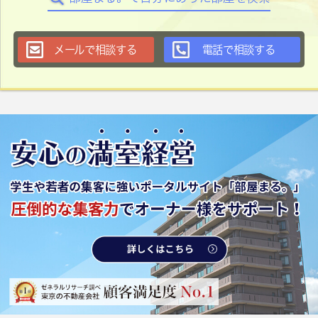
メールで相談する
電話で相談する