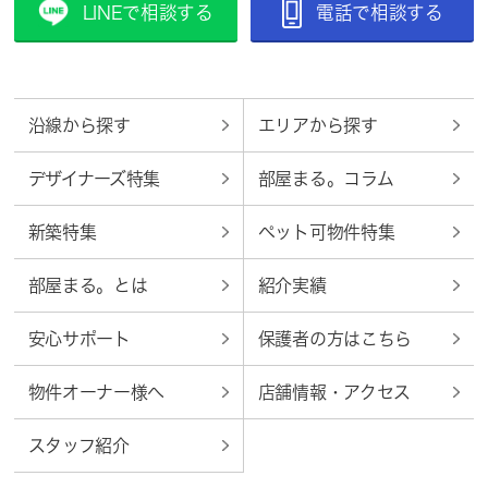
LINEで相談する
電話で相談する
沿線から探す
エリアから探す
デザイナーズ特集
部屋まる。コラム
新築特集
ペット可物件特集
部屋まる。とは
紹介実績
安心サポート
保護者の方はこちら
物件オーナー様へ
店舗情報・アクセス
スタッフ紹介