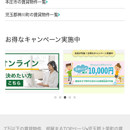
本庄市の賃貸物件一覧
児玉郡神川町の賃貸物件一覧
お得なキャンペーン実施中
7万以下の賃貸物件 部屋まるTOPページ
>
児玉郡上里町の賃