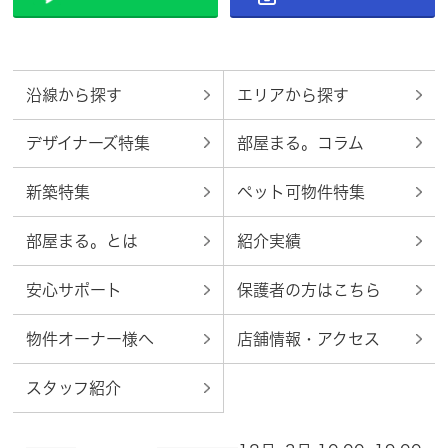
沿線から探す
エリアから探す
デザイナーズ特集
部屋まる。コラム
新築特集
ペット可物件特集
部屋まる。とは
紹介実績
安心サポート
保護者の方はこちら
物件オーナー様へ
店舗情報・アクセス
スタッフ紹介