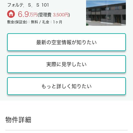
フォルテ．Ｓ．Ｓ 101
6.9
万円
(管理費
3,500円
)
敷金(保証金)：無料 / 礼金：1ヶ月
最新の空室情報が知りたい
実際に見学したい
もっと詳しく知りたい
物件詳細