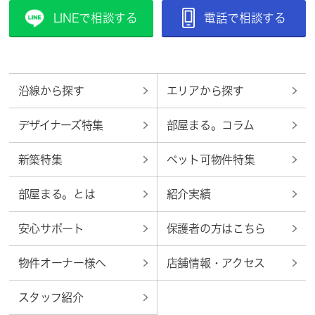
LINEで相談する
電話で相談する
沿線から探す
エリアから探す
デザイナーズ特集
部屋まる。コラム
新築特集
ペット可物件特集
部屋まる。とは
紹介実績
安心サポート
保護者の方はこちら
物件オーナー様へ
店舗情報・アクセス
スタッフ紹介