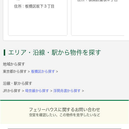
住所：板橋区坂下３丁目
エリア・沿線・駅から物件を探す
地域から探す
東京都から探す
板橋区から探す
沿線・駅から探す
JRから探す
埼京線から探す
浮間舟渡から探す
フェリーハウスに関するお問い合わせ
空室を確認したい、この物件を見学したいなど