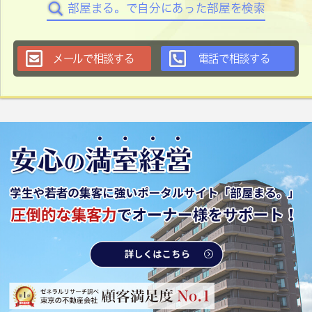
部屋まる。で自分にあった部屋を検索
メールで相談する
電話で相談する