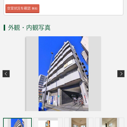
空室状況を確認
無料
外観・内観写真