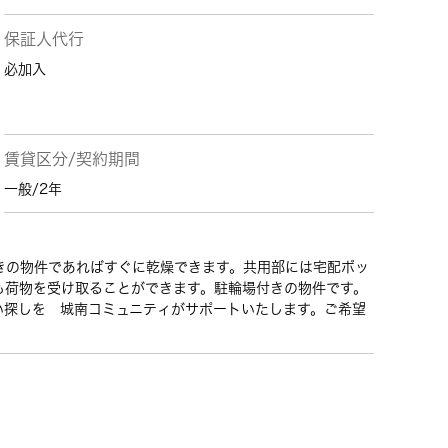
保証人代行
必加入
賃貸区分/契約期間
一般/2年
きの物件であればすぐに乾燥できます。共用部には宅配ボッ
も荷物を受け取ることができます。駐輪場付きの物件です。
い探しを 城南コミュニティがサポートいたします。ご希望