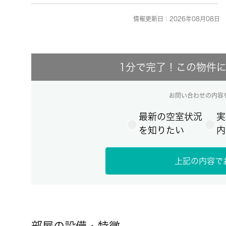
情報更新日：2026年08月08日 
1分で完了！この物件
お問い合わせの内容
最新の空室状況
実
を知りたい
内
上記の内容で