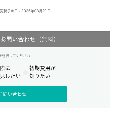
更新予定日：2026年08月21日
にお問い合わせ（無料）
を選択してください
際に
初期費用が
見したい
知りたい
お問い合わせ