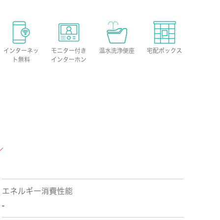
インターネッ
モニター付き
温水洗浄便座
宅配ボックス
ト無料
インターホン
エネルギー消費性能
-