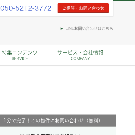
050-5212-3772
ご相談・お問い合わせ
LINEお問い合わせはこちら
特集コンテンツ
サービス・会社情報
SERVICE
COMPANY
1分で完了！この物件にお問い合わせ（無料）