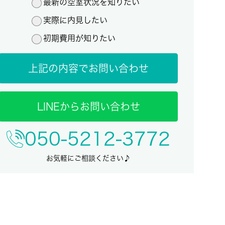
最新の空室状況を知りたい
実際に内見したい
初期費用が知りたい
上記の内容でお問い合わせ
LINEからお問い合わせ
050-5212-3772
お気軽にご相談ください♪