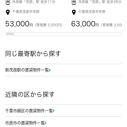
外房線「
茂原
」駅 徒歩11分
外房線「
茂原
」駅 徒歩28分
千葉県茂原市早野
千葉県茂原市早野
53,000
63,000
円
（管理費 5,000円）
円
（管理費 3,500
同じ最寄駅から探す
新茂原駅の賃貸物件一覧
近隣の区から探す
千葉市緑区の賃貸物件一覧
市原市の賃貸物件一覧