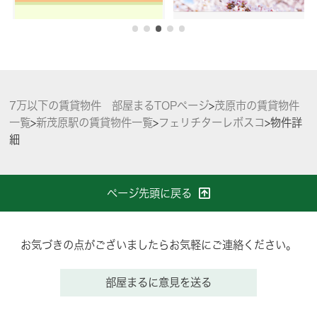
7万以下の賃貸物件 部屋まるTOPページ
>
茂原市の賃貸物件
一覧
>
新茂原駅の賃貸物件一覧
>
フェリチターレボスコ
>
物件詳
細
ページ先頭に戻る
お気づきの点がございましたらお気軽にご連絡ください。
部屋まるに意見を送る