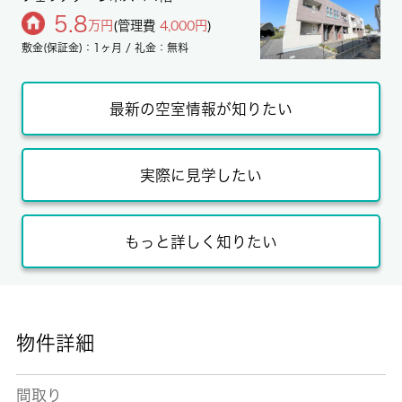
5.8
万円
(管理費
4,000円
)
敷金(保証金)：1ヶ月 / 礼金：無料
最新の空室情報が知りたい
実際に見学したい
もっと詳しく知りたい
物件詳細
間取り