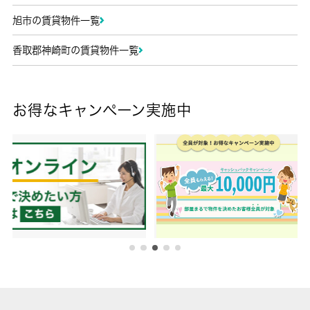
旭市の賃貸物件一覧
香取郡神崎町の賃貸物件一覧
お得なキャンペーン実施中