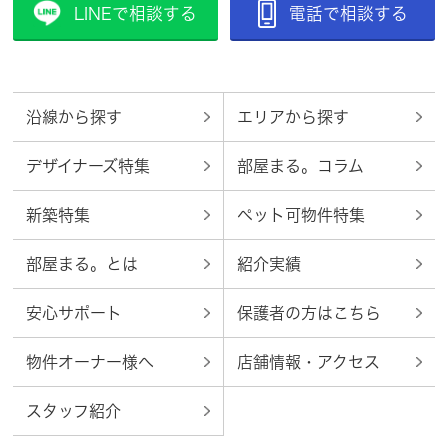
LINEで相談する
電話で相談する
沿線から探す
エリアから探す
デザイナーズ特集
部屋まる。コラム
新築特集
ペット可物件特集
部屋まる。とは
紹介実績
安心サポート
保護者の方はこちら
物件オーナー様へ
店舗情報・アクセス
スタッフ紹介