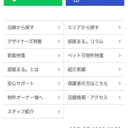
沿線から探す
エリアから探す
デザイナーズ特集
部屋まる。コラム
新築特集
ペット可物件特集
部屋まる。とは
紹介実績
安心サポート
保護者の方はこちら
物件オーナー様へ
店舗情報・アクセス
スタッフ紹介