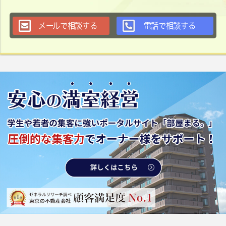
メールで相談する
電話で相談する