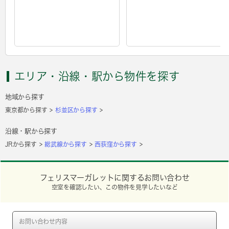
エリア・沿線・駅から物件を探す
地域から探す
東京都から探す
杉並区から探す
沿線・駅から探す
JRから探す
総武線から探す
西荻窪から探す
フェリスマーガレットに関するお問い合わせ
空室を確認したい、この物件を見学したいなど