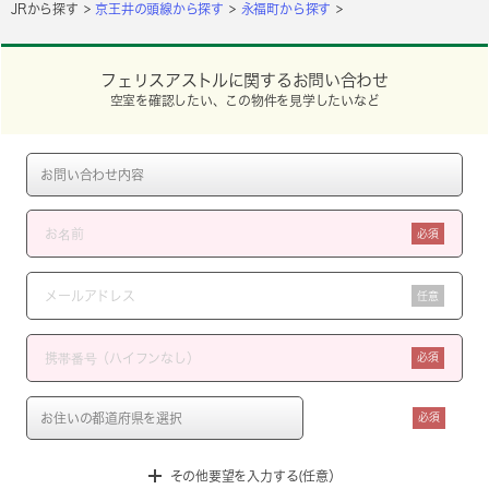
JRから探す
京王井の頭線から探す
永福町から探す
フェリスアストルに関するお問い合わせ
空室を確認したい、この物件を見学したいなど
必須
任意
必須
必須
その他要望を入力する(任意）