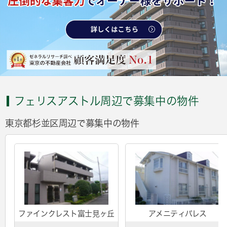
フェリスアストル周辺で募集中の物件
東京都杉並区周辺で募集中の物件
ファインクレスト富士見ヶ丘
アメニティパレス