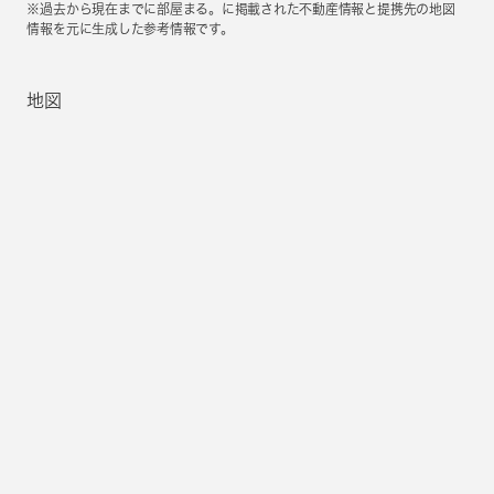
※過去から現在までに部屋まる。に掲載された不動産情報と提携先の地図
情報を元に生成した参考情報です。
地図