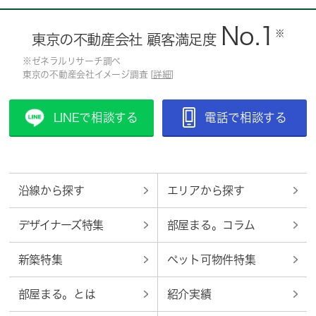
No.1
※
東京の不動産会社 顧客満足度
※ゼネラルリサーチ調べ
東京の不動産会社イメージ調査 [
詳細
]
LINEで相談する
電話で相談する
沿線から探す
エリアから探す
デザイナーズ特集
部屋まる。コラム
新築特集
ペット可物件特集
部屋まる。とは
紹介実績