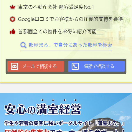
東京の不動産会社 顧客満足度No.1
Google口コミでお客様からの圧倒的支持を獲得
首都圏全ての物件をお得に紹介可能
部屋まる。で自分にあった部屋を検索
メールで相談する
電話で相談する