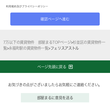
利用規約
及び
プライバシーポリシー
確認ページへ進む
7万以下の賃貸物件 部屋まるTOPページ
>
杉並区の賃貸物件一
覧
>
永福町駅の賃貸物件一覧
>
フェリスアストル
ページ先頭に戻る
お気づきの点がございましたらお気軽にご連絡ください。
部屋まるに意見を送る