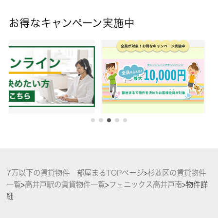
お得なキャンペーン実施中
7万以下の賃貸物件 部屋まるTOPページ
>
杉並区の賃貸物件
一覧
>
高井戸駅の賃貸物件一覧
>
フェニックス高井戸南
>
物件詳
細