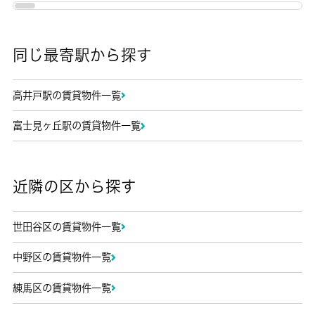
同じ最寄駅から探す
高井戸駅の賃貸物件一覧
富士見ヶ丘駅の賃貸物件一覧
近隣の区から探す
世田谷区の賃貸物件一覧
中野区の賃貸物件一覧
練馬区の賃貸物件一覧