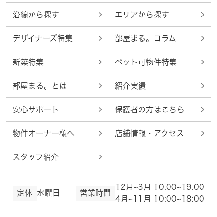
沿線から探す
エリアから探す
デザイナーズ特集
部屋まる。コラム
新築特集
ペット可物件特集
部屋まる。とは
紹介実績
安心サポート
保護者の方はこちら
物件オーナー様へ
店舗情報・アクセス
スタッフ紹介
12月~3月 10:00~19:00
定休
水曜日
営業時間
4月~11月 10:00~18:00