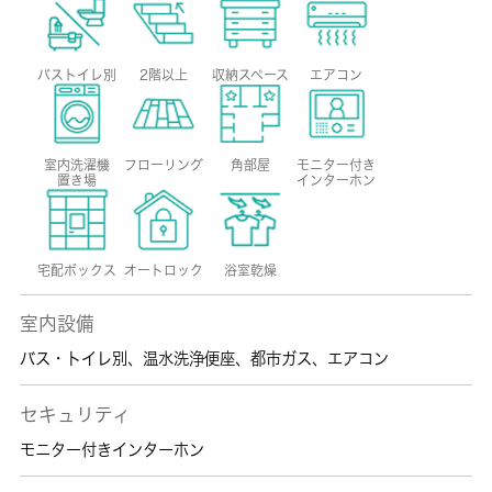
バストイレ別
2階以上
収納スペース
エアコン
室内洗濯機
フローリング
角部屋
モニター付き
置き場
インターホン
宅配ボックス
オートロック
浴室乾燥
室内設備
バス・トイレ別
、
温水洗浄便座
、
都市ガス
、
エアコン
セキュリティ
モニター付きインターホン