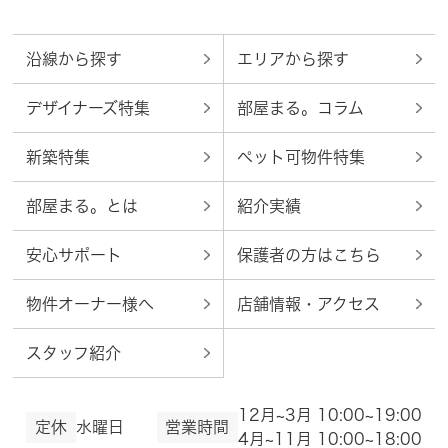
沿線から探す
エリアから探す
デザイナーズ特集
部屋まる。コラム
新築特集
ペット可物件特集
部屋まる。とは
紹介実績
安心サポート
保護者の方はこちら
物件オーナー様へ
店舗情報・アクセス
スタッフ紹介
12月~3月 10:00~19:00
定休
水曜日
営業時間
4月~11月 10:00~18:00