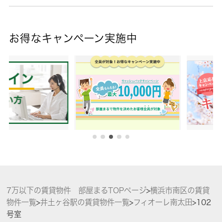
お得なキャンペーン実施中
7万以下の賃貸物件 部屋まるTOPページ
>
横浜市南区の賃貸
物件一覧
>
井土ヶ谷駅の賃貸物件一覧
>
フィオーレ南太田
>
102
号室