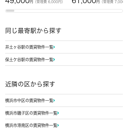
49,000
61,000
円
（管理費 6,000円）
円
（管理費 7,000
同じ最寄駅から探す
井土ヶ谷駅の賃貸物件一覧
保土ケ谷駅の賃貸物件一覧
近隣の区から探す
横浜市中区の賃貸物件一覧
横浜市磯子区の賃貸物件一覧
横浜市港南区の賃貸物件一覧