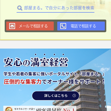
部屋まる。で自分にあった部屋を検索
メールで相談する
電話で相談する