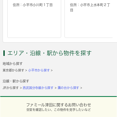
住所：小平市小川町１丁目
住所：小平市上水本町２丁
目
エリア・沿線・駅から物件を探す
地域から探す
東京都から探す
小平市から探す
沿線・駅から探す
JRから探す
西武国分寺線から探す
鷹の台から探す
ファミール津田に関するお問い合わせ
空室を確認したい、この物件を見学したいなど