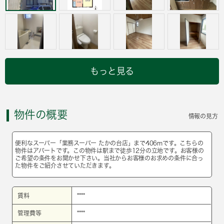
もっと見る
物件の概要
情報の見方
便利なスーパー「業務スーパー たかの台店」まで406mです。こちらの
物件はアパートです。この物件は駅まで徒歩12分の立地です。お客様の
ご希望の条件をお聞かせ下さい。当社からお客様のお求めの条件に合っ
た物件をご紹介させていただきます。
賃料
****
管理費等
****