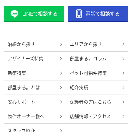
LINEで相談する
電話で相談する
沿線から探す
エリアから探す
デザイナーズ特集
部屋まる。コラム
新築特集
ペット可物件特集
部屋まる。とは
紹介実績
安心サポート
保護者の方はこちら
物件オーナー様へ
店舗情報・アクセス
スタッフ紹介