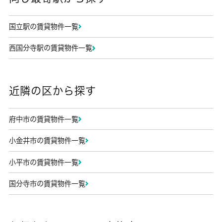
国立駅の賃貸物件一覧
西国分寺駅の賃貸物件一覧
近隣の区から探す
府中市の賃貸物件一覧
小金井市の賃貸物件一覧
小平市の賃貸物件一覧
国分寺市の賃貸物件一覧