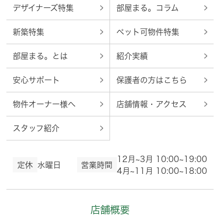
デザイナーズ特集
部屋まる。コラム
新築特集
ペット可物件特集
部屋まる。とは
紹介実績
安心サポート
保護者の方はこちら
物件オーナー様へ
店舗情報・アクセス
スタッフ紹介
12月~3月 10:00~19:00
定休
水曜日
営業時間
4月~11月 10:00~18:00
店舗概要