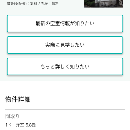
敷金(保証金)：無料 / 礼金：無料
最新の空室情報が知りたい
実際に見学したい
もっと詳しく知りたい
物件詳細
間取り
1Ｋ 洋室 5.8畳