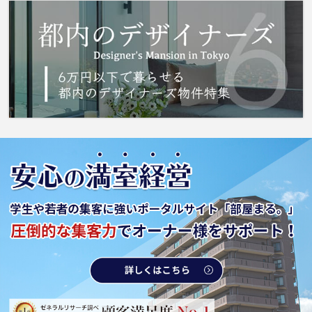
になっております。バストイレ別なので浴室の
スペースを広く使えます。東武東上線中板橋周
辺の地域情報をお求めならお任せください。地
元密着の当社が、お客様のお部屋探しを全力で
お手伝い致します。