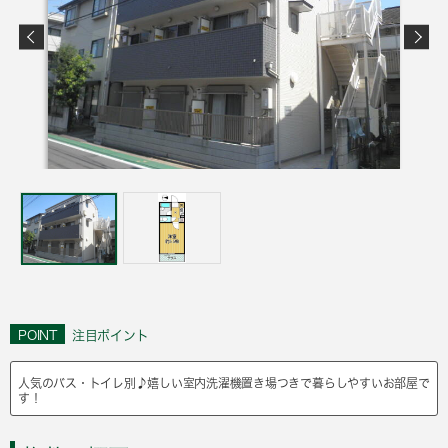
POINT
注目ポイント
人気のバス・トイレ別♪嬉しい室内洗濯機置き場つきで暮らしやすいお部屋で
す！