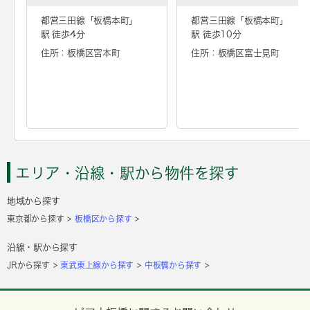
都営三田線「
板橋本町
」
都営三田線「
板橋本町
」
駅 徒歩4分
駅 徒歩10分
住所：板橋区宮本町
住所：板橋区富士見町
エリア・沿線・駅から物件を探す
地域から探す
東京都から探す
板橋区から探す
沿線・駅から探す
JRから探す
東武東上線から探す
中板橋から探す