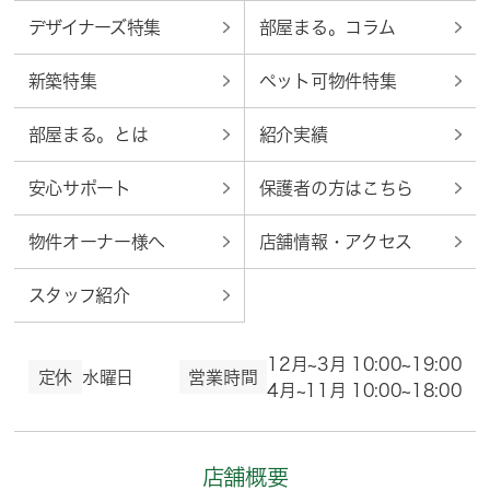
デザイナーズ特集
部屋まる。コラム
新築特集
ペット可物件特集
部屋まる。とは
紹介実績
安心サポート
保護者の方はこちら
物件オーナー様へ
店舗情報・アクセス
スタッフ紹介
12月~3月 10:00~19:00
定休
水曜日
営業時間
4月~11月 10:00~18:00
店舗概要