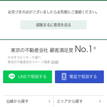
お気づきの点がございましたらお気軽にご連絡ください。
部屋まるに意見を送る
No.1
※
東京の不動産会社 顧客満足度
※ゼネラルリサーチ調べ
東京の不動産会社イメージ調査 [
詳細
]
LINEで相談する
電話で相談する
沿線から探す
エリアから探す