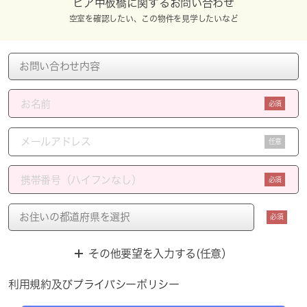
ピア中板橋に関するお問い合わせ
空室を確認したい、この物件を見学したいなど
必須
任意
必須
必須
その他要望を入力する(任意）
利用規約
及び
プライバシーポリシー