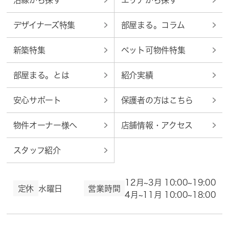
沿線から探す
エリアから探す
デザイナーズ特集
部屋まる。コラム
新築特集
ペット可物件特集
部屋まる。とは
紹介実績
安心サポート
保護者の方はこちら
物件オーナー様へ
店舗情報・アクセス
スタッフ紹介
12月~3月 10:00~19:00
定休
水曜日
営業時間
4月~11月 10:00~18:00