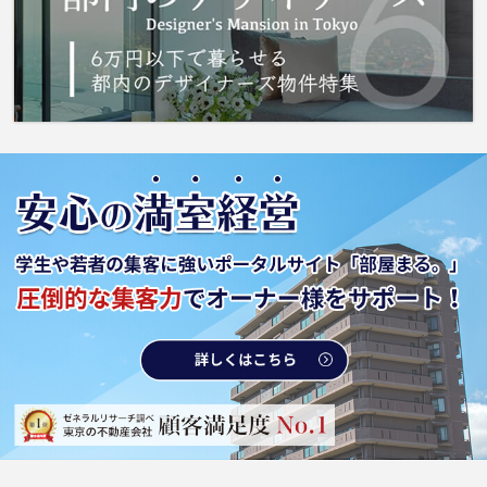
なら、お客様に合ったお部屋がきっと見つかり
ます。