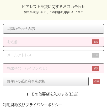
ピアレス上池袋に関するお問い合わせ
空室を確認したい、この物件を見学したいなど
必須
任意
必須
必須
その他要望を入力する(任意）
利用規約
及び
プライバシーポリシー