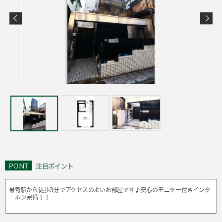
POINT
注目ポイント
最寄駅から徒歩3分でアクセスのよいお部屋です♪安心のモニター付きインタ
ーホン完備！！