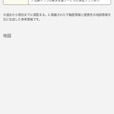
／近隣トラブル解決支援サービス付保証プランあり
※過去から現在までに部屋まる。に掲載された不動産情報と提携先の地図情報を
元に生成した参考情報です。
地図