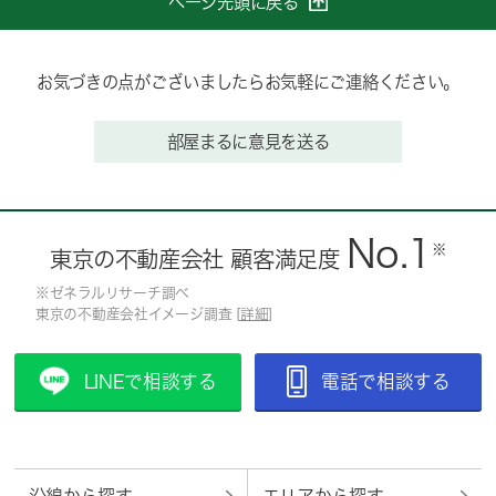
ページ先頭に戻る
お気づきの点がございましたらお気軽にご連絡ください。
部屋まるに意見を送る
No.1
※
東京の不動産会社 顧客満足度
※ゼネラルリサーチ調べ
東京の不動産会社イメージ調査 [
詳細
]
LINEで相談する
電話で相談する