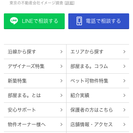
東京の不動産会社イメージ調査 [
詳細
]
LINEで相談する
電話で相談する
沿線から探す
エリアから探す
デザイナーズ特集
部屋まる。コラム
新築特集
ペット可物件特集
部屋まる。とは
紹介実績
安心サポート
保護者の方はこちら
物件オーナー様へ
店舗情報・アクセス