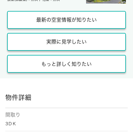
最新の空室情報が知りたい
実際に見学したい
もっと詳しく知りたい
物件詳細
間取り
3ＤＫ