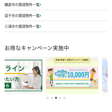
鎌倉市の賃貸物件一覧
逗子市の賃貸物件一覧
三浦市の賃貸物件一覧
お得なキャンペーン実施中