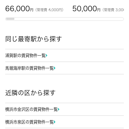
66,000
50,000
円
（管理費 4,000円）
円
（管理費 3,000
同じ最寄駅から探す
浦賀駅の賃貸物件一覧
馬堀海岸駅の賃貸物件一覧
近隣の区から探す
横浜市金沢区の賃貸物件一覧
横浜市泉区の賃貸物件一覧