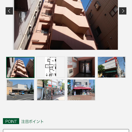
POINT
注目ポイント