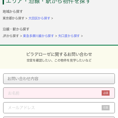
エリア・沿線・駅から物件を探す
地域から探す
東京都から探す
大田区から探す
沿線・駅から探す
JRから探す
東急多摩川線から探す
矢口渡から探す
ビラデローゼに関するお問い合わせ
空室を確認したい、この物件を見学したいなど
必須
任意