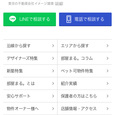
東京の不動産会社イメージ調査 [
詳細
]
LINEで相談する
電話で相談する
沿線から探す
エリアから探す
デザイナーズ特集
部屋まる。コラム
新築特集
ペット可物件特集
部屋まる。とは
紹介実績
安心サポート
保護者の方はこちら
物件オーナー様へ
店舗情報・アクセス