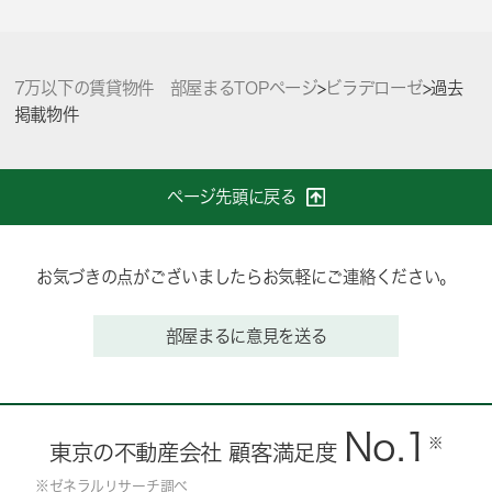
7万以下の賃貸物件 部屋まるTOPページ
>
ビラデローゼ
>
過去
掲載物件
ページ先頭に戻る
お気づきの点がございましたらお気軽にご連絡ください。
部屋まるに意見を送る
No.1
※
東京の不動産会社 顧客満足度
※ゼネラルリサーチ調べ