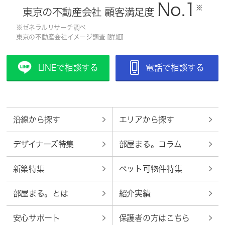
No.1
※
東京の不動産会社 顧客満足度
※ゼネラルリサーチ調べ
東京の不動産会社イメージ調査 [
詳細
]
LINEで相談する
電話で相談する
沿線から探す
エリアから探す
デザイナーズ特集
部屋まる。コラム
新築特集
ペット可物件特集
部屋まる。とは
紹介実績
安心サポート
保護者の方はこちら