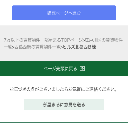
確認ページへ進む
7万以下の賃貸物件 部屋まるTOPページ
>
江戸川区の賃貸物件
一覧
>
西葛西駅の賃貸物件一覧
>
ヒルズ北葛西Ｂ棟
ページ先頭に戻る
お気づきの点がございましたらお気軽にご連絡ください。
部屋まるに意見を送る