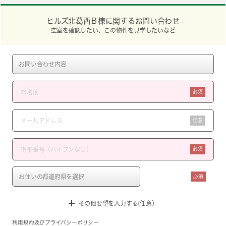
ヒルズ北葛西Ｂ棟に関するお問い合わせ
空室を確認したい、この物件を見学したいなど
必須
任意
必須
必須
その他要望を入力する(任意）
利用規約
及び
プライバシーポリシー