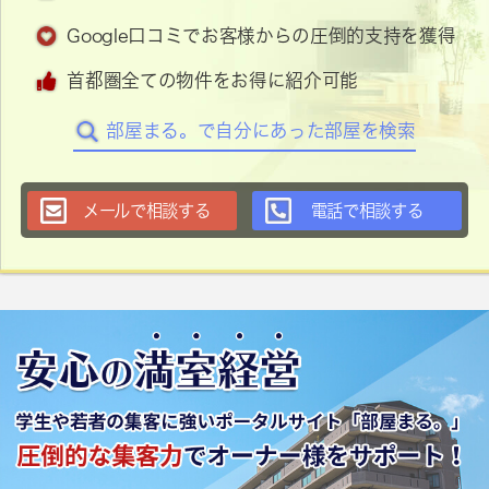
Google口コミでお客様からの圧倒的支持を獲得
首都圏全ての物件をお得に紹介可能
部屋まる。で自分にあった部屋を検索
メールで相談する
電話で相談する