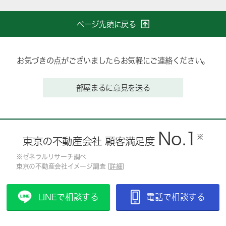
ページ先頭に戻る
お気づきの点がございましたらお気軽にご連絡ください。
部屋まるに意見を送る
No.1
※
東京の不動産会社 顧客満足度
※ゼネラルリサーチ調べ
東京の不動産会社イメージ調査 [
詳細
]
LINEで相談する
電話で相談する