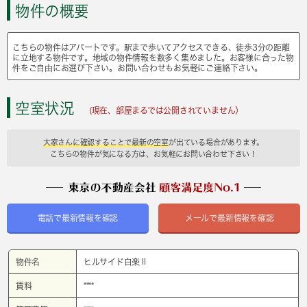
物件の概要
こちらの物件はアパートです。駅まで歩いてアクセスできる、徒歩3分の距離
に立地する物件です。地域の物件情報を数多く集めました。お客様に合った物
件をご自由にお選び下さい。お問い合わせもお気軽にご連絡下さい。
空室状況
(現在、部屋まるでは公開されていません）
大家さんに確認することで最新の空室
が出ている場合があります。
こちらの物件が気になる方は、お気軽にお問い合わせ下さい！
電話で最新情報を確認
メールで最新情報を確認
物件名
ヒルサイド白楽Ⅱ
賃料
****