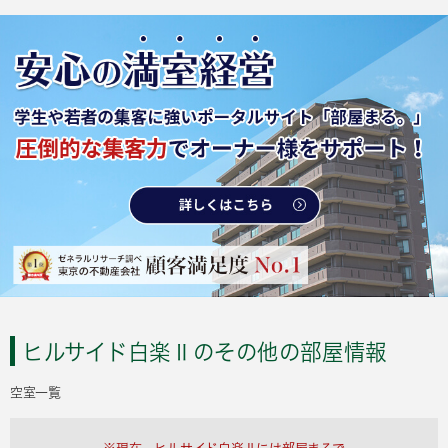
ヒルサイド白楽Ⅱのその他の部屋情報
空室一覧