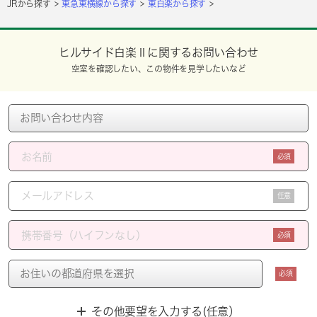
JRから探す
東急東横線から探す
東白楽から探す
ヒルサイド白楽Ⅱに関するお問い合わせ
空室を確認したい、この物件を見学したいなど
必須
任意
必須
必須
その他要望を入力する(任意）