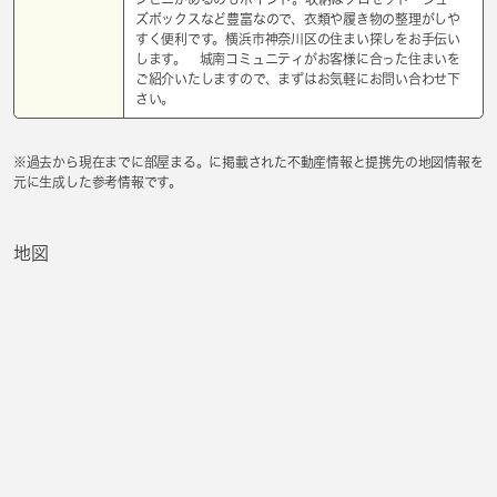
ズボックスなど豊富なので、衣類や履き物の整理がしや
すく便利です。横浜市神奈川区の住まい探しをお手伝い
します。 城南コミュニティがお客様に合った住まいを
ご紹介いたしますので、まずはお気軽にお問い合わせ下
さい。
※過去から現在までに部屋まる。に掲載された不動産情報と提携先の地図情報を
元に生成した参考情報です。
地図