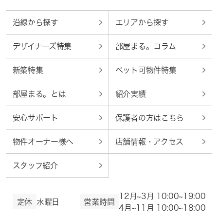
沿線から探す
エリアから探す
デザイナーズ特集
部屋まる。コラム
新築特集
ペット可物件特集
部屋まる。とは
紹介実績
安心サポート
保護者の方はこちら
物件オーナー様へ
店舗情報・アクセス
スタッフ紹介
12月~3月 10:00~19:00
定休
水曜日
営業時間
4月~11月 10:00~18:00