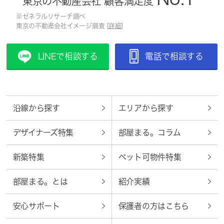
東京の不動産会社 顧客満足度
※ゼネラルリサーチ調べ
東京の不動産会社イメージ調査 [
詳細
]
LINEで相談する
電話で相談する
沿線から探す
エリアから探す
デザイナーズ特集
部屋まる。コラム
新築特集
ペット可物件特集
部屋まる。とは
紹介実績
安心サポート
保護者の方はこちら