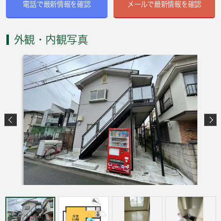
電話で最新情報を確認
メールで最新情報を確認
外観・内観写真