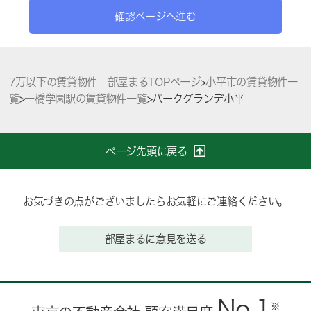
確認ページへ進む
7万以下の賃貸物件 部屋まるTOPページ
>
小平市の賃貸物件一
覧
>
一橋学園駅の賃貸物件一覧
>
パークグランデ小平
ページ先頭に戻る
お気づきの点がございましたらお気軽にご連絡ください。
部屋まるに意見を送る
No.1
※