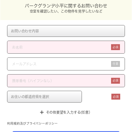
パークグランデ小平に関するお問い合わせ
空室を確認したい、この物件を見学したいなど
必須
任意
必須
必須
その他要望を入力する(任意）
利用規約
及び
プライバシーポリシー