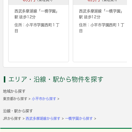
西武多摩湖線「
一橋学園
」
西武多摩湖線「
一橋学園
」
駅 徒歩12分
駅 徒歩12分
住所：小平市学園西町１丁
住所：小平市学園西町１丁
目
目
エリア・沿線・駅から物件を探す
地域から探す
東京都から探す
小平市から探す
沿線・駅から探す
JRから探す
西武多摩湖線から探す
一橋学園から探す