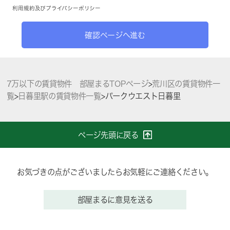
利用規約
及び
プライバシーポリシー
確認ページへ進む
7万以下の賃貸物件 部屋まるTOPページ
>
荒川区の賃貸物件一
覧
>
日暮里駅の賃貸物件一覧
>
パークウエスト日暮里
ページ先頭に戻る
お気づきの点がございましたらお気軽にご連絡ください。
部屋まるに意見を送る