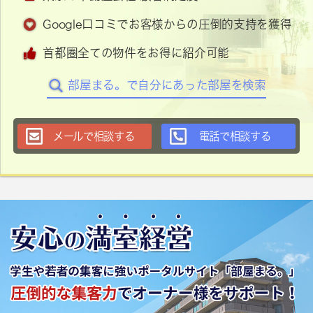
Google口コミでお客様からの圧倒的支持を獲得
首都圏全ての物件をお得に紹介可能
部屋まる。で自分にあった部屋を検索
メールで相談する
電話で相談する