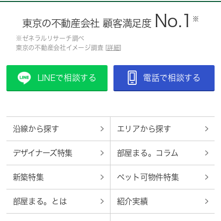
No.1
※
東京の不動産会社 顧客満足度
※ゼネラルリサーチ調べ
東京の不動産会社イメージ調査 [
詳細
]
LINEで相談する
電話で相談する
沿線から探す
エリアから探す
デザイナーズ特集
部屋まる。コラム
新築特集
ペット可物件特集
部屋まる。とは
紹介実績