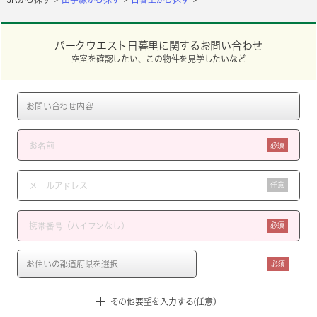
パークウエスト日暮里に関するお問い合わせ
空室を確認したい、この物件を見学したいなど
必須
任意
必須
必須
その他要望を入力する(任意）