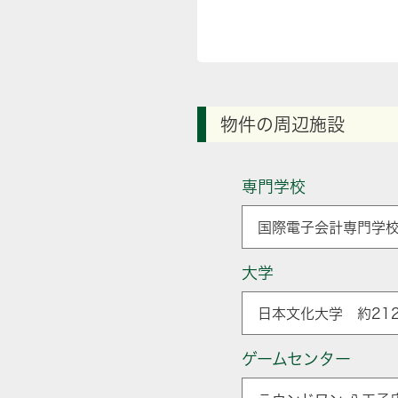
物件の周辺施設
専門学校
国際電子会計専門学校
大学
日本文化大学 約212
ゲームセンター