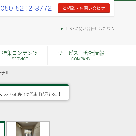
050-5212-3772
ご相談・お問い合わせ
LINEお問い合わせはこちら
特集コンテンツ
サービス・会社情報
SERVICE
COMPANY
王子Ⅱ
o.1>> 7万円以下専門店【部屋まる。】