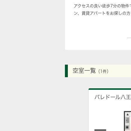
アクセスの良い徒歩7分の物件
ン、賃貸アパートをお探しの方
空室一覧
（1件）
パレドール八