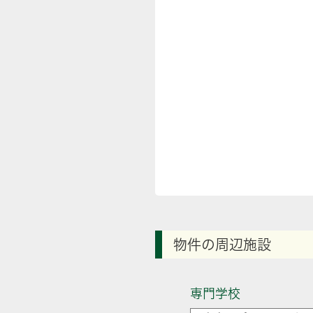
物件の周辺施設
専門学校