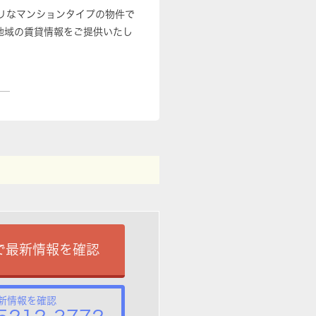
チリなマンションタイプの物件で
地域の賃貸情報をご提供いたし
で最新情報を確認
新情報を確認