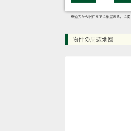
※過去から現在までに部屋まる。に掲
物件の周辺地図