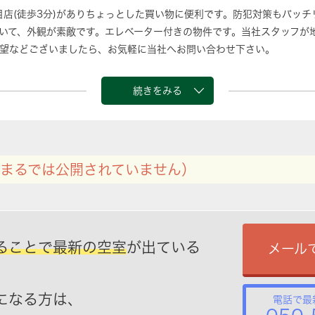
目店(徒歩3分)がありちょっとした買い物に便利です。防犯対策もバッ
いて、外観が素敵です。エレベーター付きの物件です。当社スタッフが
望などございましたら、お気軽に当社へお問い合わせ下さい。
続きをみる
まるでは公開されていません）
ることで最新の空室
が出ている
メール
になる方は、
電話で最