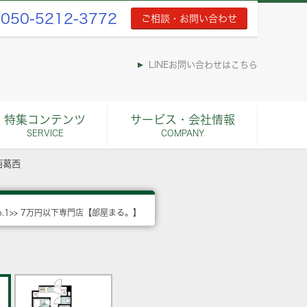
050-5212-3772
ご相談・お問い合わせ
LINEお問い合わせはこちら
特集コンテンツ
サービス・会社情報
SERVICE
COMPANY
西葛西
o.1>> 7万円以下専門店【部屋まる。】