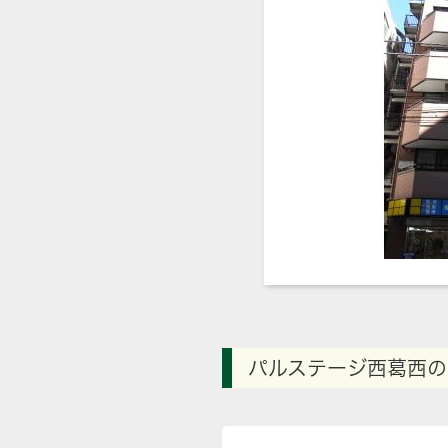
パルステージ西葛西の