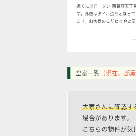
近くにはローソン 西葛西五丁
す。外壁はタイル張りとなって
ます。お客様のこだわりやご要
空室一覧
（現在、部屋
大家さんに確認す
場合があります。
こちらの物件が気