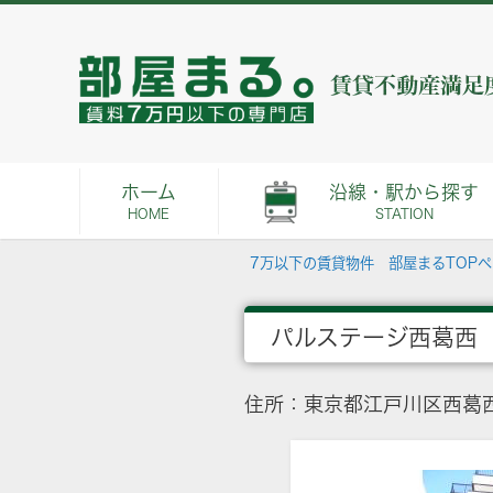
ホーム
沿線・駅から探す
HOME
STATION
7万以下の賃貸物件 部屋まるTOP
パルステージ西葛西
住所：東京都江戸川区西葛西